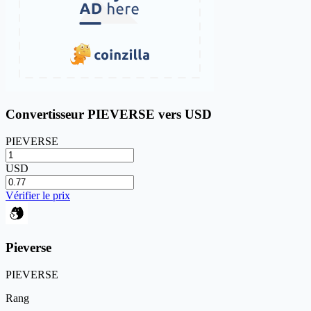
Convertisseur PIEVERSE vers USD
PIEVERSE
USD
Vérifier le prix
Pieverse
PIEVERSE
Rang