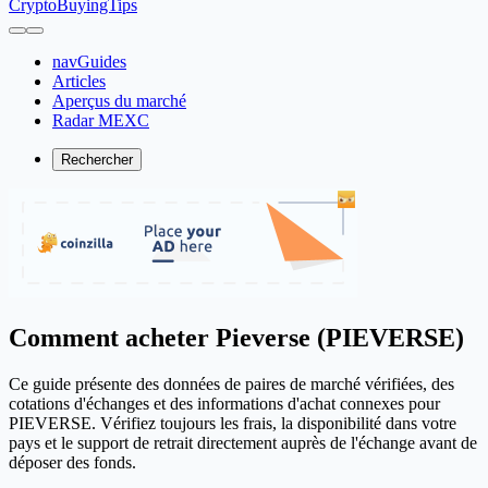
CryptoBuyingTips
navGuides
Articles
Aperçus du marché
Radar MEXC
Rechercher
Comment acheter Pieverse (PIEVERSE)
Ce guide présente des données de paires de marché vérifiées, des
cotations d'échanges et des informations d'achat connexes pour
PIEVERSE. Vérifiez toujours les frais, la disponibilité dans votre
pays et le support de retrait directement auprès de l'échange avant de
déposer des fonds.