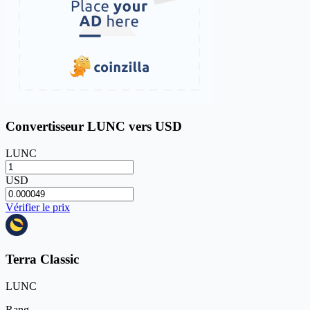
Convertisseur LUNC vers USD
LUNC
USD
Vérifier le prix
Terra Classic
LUNC
Rang