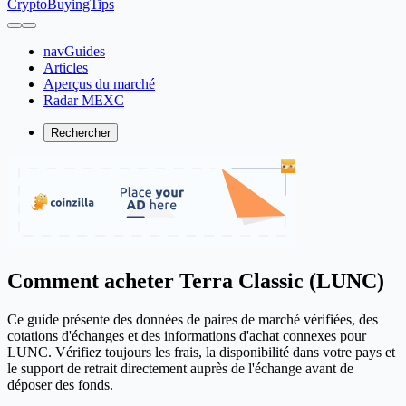
CryptoBuyingTips
navGuides
Articles
Aperçus du marché
Radar MEXC
Rechercher
Comment acheter Terra Classic (LUNC)
Ce guide présente des données de paires de marché vérifiées, des
cotations d'échanges et des informations d'achat connexes pour
LUNC. Vérifiez toujours les frais, la disponibilité dans votre pays et
le support de retrait directement auprès de l'échange avant de
déposer des fonds.