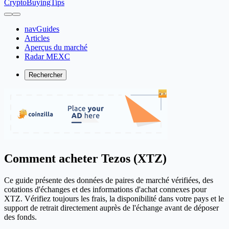
CryptoBuyingTips
navGuides
Articles
Aperçus du marché
Radar MEXC
Rechercher
Comment acheter Tezos (XTZ)
Ce guide présente des données de paires de marché vérifiées, des
cotations d'échanges et des informations d'achat connexes pour
XTZ. Vérifiez toujours les frais, la disponibilité dans votre pays et le
support de retrait directement auprès de l'échange avant de déposer
des fonds.