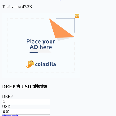
Total votes: 47.3K
DEEP से USD परिवर्तक
DEEP
USD