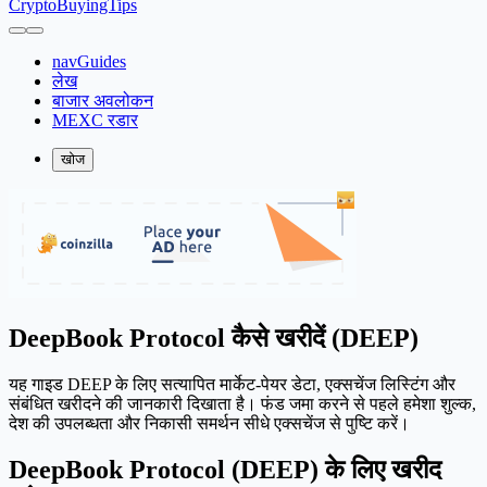
CryptoBuyingTips
navGuides
लेख
बाजार अवलोकन
MEXC रडार
खोज
DeepBook Protocol कैसे खरीदें (DEEP)
यह गाइड DEEP के लिए सत्यापित मार्केट-पेयर डेटा, एक्सचेंज लिस्टिंग और
संबंधित खरीदने की जानकारी दिखाता है। फंड जमा करने से पहले हमेशा शुल्क,
देश की उपलब्धता और निकासी समर्थन सीधे एक्सचेंज से पुष्टि करें।
DeepBook Protocol (DEEP) के लिए खरीद