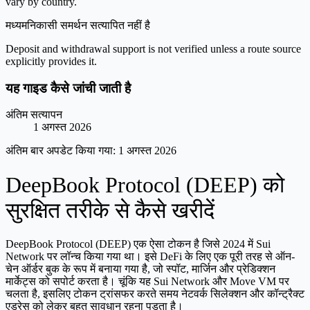
vary by country.
मध्यम
निकासी समर्थन सत्यापित नहीं है
Deposit and withdrawal support is not verified unless a route source
explicitly provides it.
यह गाइड कैसे जांची जाती है
अंतिम सत्यापन
1 अगस्त 2026
अंतिम बार अपडेट किया गया:
1 अगस्त 2026
DeepBook Protocol (DEEP) को
सुरक्षित तरीके से कैसे खरीदें
DeepBook Protocol (DEEP) एक ऐसा टोकन है जिसे 2024 में Sui
Network पर लॉन्च किया गया था। इसे DeFi के लिए एक पूरी तरह से ऑन-
चेन ऑर्डर बुक के रूप में बनाया गया है, जो स्पॉट, मार्जिन और प्रेडिक्शन
मार्केट्स को सपोर्ट करता है। चूंकि यह Sui Network और Move VM पर
चलता है, इसलिए टोकन ट्रांसफर करते समय नेटवर्क सिलेक्शन और कॉन्ट्रैक्ट
एड्रेस को लेकर बहुत सावधान रहना पड़ता है।