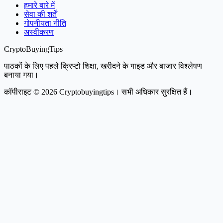
हमारे बारे में
सेवा की शर्तें
गोपनीयता नीति
अस्वीकरण
CryptoBuyingTips
पाठकों के लिए पहले क्रिप्टो शिक्षा, खरीदने के गाइड और बाजार विश्लेषण
बनाया गया।
कॉपीराइट © 2026 Cryptobuyingtips। सभी अधिकार सुरक्षित हैं।