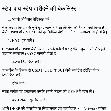
स्टेप-बाय-स्टेप खरीदने की चेकलिस्ट
अपनी लोकेशन वेरिफाई करें।
चेक कर लें कि आपके चुने हुए एक्सचेंज ने आपके देश को बैन तो नहीं किया है।
जैसे, Bybit और MEXC की प्रतिबंधित देशों की लिस्ट अलग-अलग होती है।
KYC पूरा करें।
BitMart और Bybit जैसे ज्यादातर प्लेटफॉर्म्स पर ट्रेडिंग शुरू करने से पहले
पहचान सत्यापन (KYC) जरूरी होता है।
फंड्स डिपॉजिट करें।
एक्सचेंज के हिसाब से USDT, USD या SUI जैसे सपोर्टेड ट्रेडिंग पेयर
डिपॉजिट करें।
ट्रेड करें।
स्पॉट मार्केट का इस्तेमाल करके अपने फंड्स को DEEP में बदल लें।
अपने टोकन सुरक्षित करें।
अपने DEEP को एक्सचेंज से निकालकर एक कंपेटिबल Sui Network वॉलेट