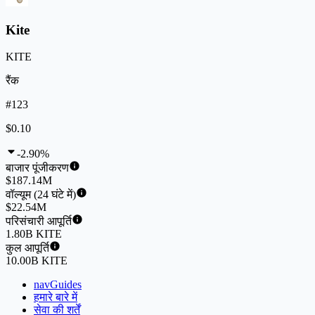
Kite
KITE
रैंक
#123
$0.10
-2.90%
बाजार पूंजीकरण
$187.14M
वॉल्यूम (24 घंटे में)
$22.54M
परिसंचारी आपूर्ति
1.80B KITE
कुल आपूर्ति
10.00B KITE
navGuides
हमारे बारे में
सेवा की शर्तें