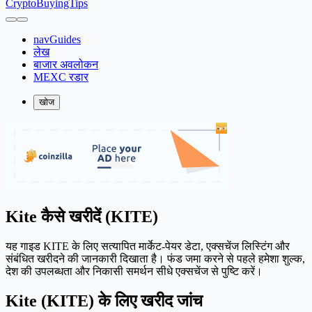
CryptoBuyingTips
navGuides
लेख
बाजार अवलोकन
MEXC रडार
खोज
Kite कैसे खरीदें (KITE)
यह गाइड KITE के लिए सत्यापित मार्केट-पेयर डेटा, एक्सचेंज लिस्टिंग और
संबंधित खरीदने की जानकारी दिखाता है। फंड जमा करने से पहले हमेशा शुल्क,
देश की उपलब्धता और निकासी समर्थन सीधे एक्सचेंज से पुष्टि करें।
Kite (KITE) के लिए खरीद जांच