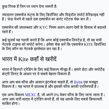
कुछ रिस्क हैं जिन पर ध्यान देना जरूरी है:
ज्यादातर एक्सचेंज रूट्स के लिए डिपॉजिट और विड्रॉल सपोर्ट वेरिफ़ाइड नहीं
है। फंड भेजने से पहले उस एक्सचेंज का करंट स्टेटस चेक कर लें।
एक्सचेंज की उपलब्धता और KYC नियम अलग-अलग देशों के हिसाब से बदलते
रहते हैं।
कई यूजर्स यह गलती करते हैं कि अगर कोई एक्सचेंज लिस्टेड है, तो वह सभी
नेटवर्क टाइप्स को सपोर्ट करेगा। हमेशा चेक करें कि एक्सचेंज KITE डिपॉजिट
के लिए कौन सा नेटवर्क इस्तेमाल कर रहा है।
भारत में Kite कहाँ से खरीदें
भारत में क्रिप्टो ट्रेडिंग के लिए कई विकल्प मौजूद हैं। हमारे डेटा और सपोर्टेड
कंट्री लिस्ट के आधार पर ये सबसे बेहतर विकल्प हैं:
अगर आप कम फीस और आसान इंटरफेस चाहते हैं, तो
Bybit
एक मजबूत
विकल्प है। यह भारत में उपलब्ध है और इसकी फीस काफी प्रतिस्पर्धी है।
एक अन्य विकल्प
MEXC
है, जो अपने 0% मेकर फीस के लिए जाना जाता है।
अगर आप भारी मात्रा में ट्रेडिंग करते हैं, तो यह आपके लिए सबसे किफायती
साबित होगा।