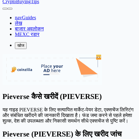
CryptoBuyingTips
navGuides
लेख
बाजार अवलोकन
MEXC रडार
खोज
Pieverse कैसे खरीदें (PIEVERSE)
यह गाइड PIEVERSE के लिए सत्यापित मार्केट-पेयर डेटा, एक्सचेंज लिस्टिंग
और संबंधित खरीदने की जानकारी दिखाता है। फंड जमा करने से पहले हमेशा
शुल्क, देश की उपलब्धता और निकासी समर्थन सीधे एक्सचेंज से पुष्टि करें।
Pieverse (PIEVERSE) के लिए खरीद जांच