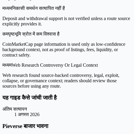
मध्यम
निकासी समर्थन सत्यापित नहीं है
Deposit and withdrawal support is not verified unless a route source
explicitly provides it.
कम
पृष्ठभूमि स्रोत में कम विश्वास है
CoinMarketCap page information is used only as low-confidence
background context, not as proof of listings, fees, liquidity, or
contract safety.
मध्यम
Web Research Controversy Or Legal Context
Web research found source-backed controversy, legal, exploit,
collapse, or governance context; readers should review those
sources before using any route.
यह गाइड कैसे जांची जाती है
अंतिम सत्यापन
1 अगस्त 2026
Pieverse बाजार भावना