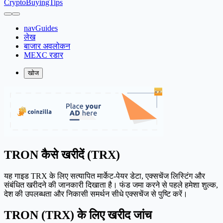
CryptoBuyingTips
navGuides
लेख
बाजार अवलोकन
MEXC रडार
खोज
TRON कैसे खरीदें (TRX)
यह गाइड TRX के लिए सत्यापित मार्केट-पेयर डेटा, एक्सचेंज लिस्टिंग और
संबंधित खरीदने की जानकारी दिखाता है। फंड जमा करने से पहले हमेशा शुल्क,
देश की उपलब्धता और निकासी समर्थन सीधे एक्सचेंज से पुष्टि करें।
TRON (TRX) के लिए खरीद जांच