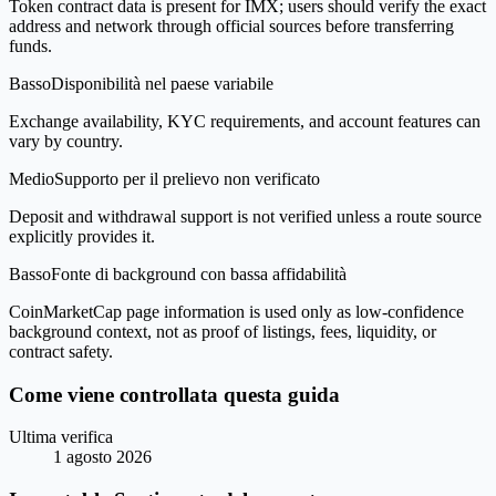
Token contract data is present for IMX; users should verify the exact
address and network through official sources before transferring
funds.
Basso
Disponibilità nel paese variabile
Exchange availability, KYC requirements, and account features can
vary by country.
Medio
Supporto per il prelievo non verificato
Deposit and withdrawal support is not verified unless a route source
explicitly provides it.
Basso
Fonte di background con bassa affidabilità
CoinMarketCap page information is used only as low-confidence
background context, not as proof of listings, fees, liquidity, or
contract safety.
Come viene controllata questa guida
Ultima verifica
1 agosto 2026