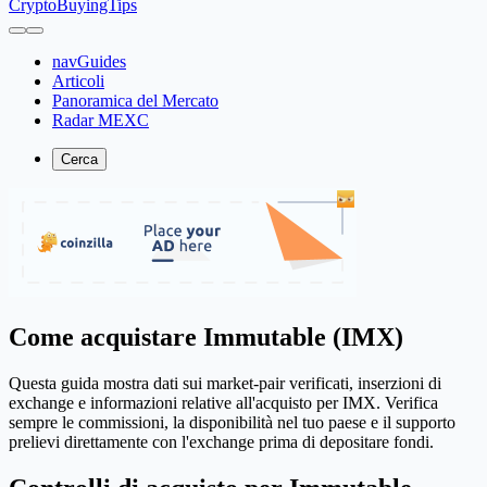
CryptoBuyingTips
navGuides
Articoli
Panoramica del Mercato
Radar MEXC
Cerca
Come acquistare Immutable (IMX)
Questa guida mostra dati sui market-pair verificati, inserzioni di
exchange e informazioni relative all'acquisto per IMX. Verifica
sempre le commissioni, la disponibilità nel tuo paese e il supporto
prelievi direttamente con l'exchange prima di depositare fondi.