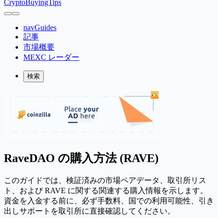
CryptoBuyingTips
navGuides
記事
市場概要
MEXC レーダー
検索
RaveDAO の購入方法 (RAVE)
このガイドでは、検証済みの市場ペアデータ、取引所リス
ト、および RAVE に関する関連する購入情報を示します。
資金を入金する前に、必ず手数料、国での利用可能性、引き
出しサポートを取引所に直接確認してください。