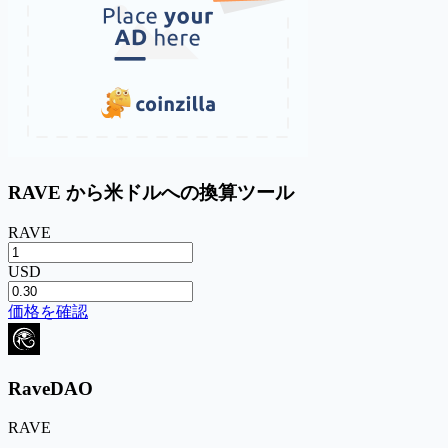
RAVE から米ドルへの換算ツール
RAVE
USD
価格を確認
RaveDAO
RAVE