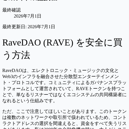
最終確認
2026年7月1日
最終更新日:
2026年7月1日
RaveDAO (RAVE) を安全に買
う方法
RaveDAOは、エレクトロニック・ミュージックの文化と
Web3のインフラを融合させた分散型エンターテインメン
ト・プロトコルです。コミュニティによるガバナンスプラッ
トフォームとして運営されていて、RAVEトークンを持つこ
とで、単なるリスナーではなくエコシステムの共同構築者に
なれるという仕組みです。
ただ、ここで注意してほしいことがあります。このトークン
は複数のネットワークや取引所で扱われているため、コント
ラクトアドレスの選択を間違えると、資金をすべて失うリス