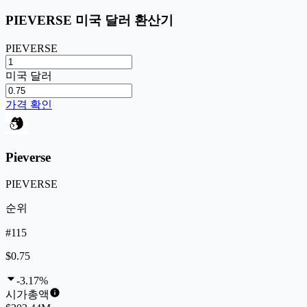
PIEVERSE 미국 달러 환산기
PIEVERSE
미국 달러
가격 확인
Pieverse
PIEVERSE
순위
#115
$0.75
-3.17%
시가총액