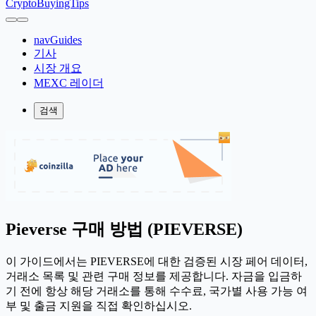
CryptoBuyingTips
navGuides
기사
시장 개요
MEXC 레이더
검색
Pieverse 구매 방법 (PIEVERSE)
이 가이드에서는 PIEVERSE에 대한 검증된 시장 페어 데이터,
거래소 목록 및 관련 구매 정보를 제공합니다. 자금을 입금하
기 전에 항상 해당 거래소를 통해 수수료, 국가별 사용 가능 여
부 및 출금 지원을 직접 확인하십시오.