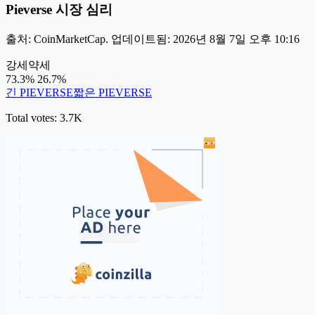
Pieverse 시장 심리
출처: CoinMarketCap. 업데이트됨: 2026년 8월 7일 오후 10:16
강세
약세
73.3%
26.7%
긴 PIEVERSE
짧은 PIEVERSE
Total votes: 3.7K