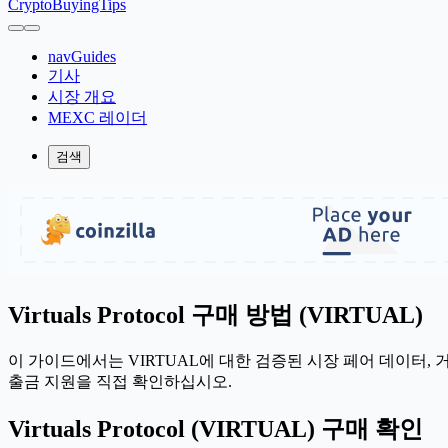
CryptoBuyingTips
navGuides
기사
시장 개요
MEXC 레이더
검색
Virtuals Protocol 구매 방법 (VIRTUAL)
이 가이드에서는 VIRTUAL에 대한 검증된 시장 페어 데이터,
출금 지원을 직접 확인하십시오.
Virtuals Protocol (VIRTUAL) 구매 확인