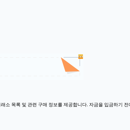
 거래소 목록 및 관련 구매 정보를 제공합니다. 자금을 입금하기 전