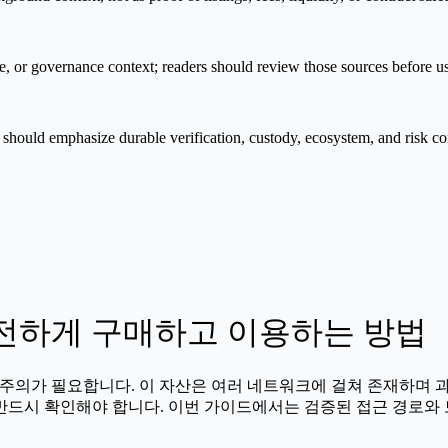
e, or governance context; readers should review those sources before u
should emphasize durable verification, custody, ecosystem, and risk co
TUAL) 안전하게 구매하고 이용하는 방법
의 주의가 필요합니다. 이 자산은 여러 네트워크에 걸쳐 존재하며
반드시 확인해야 합니다. 이번 가이드에서는 검증된 접근 경로와 