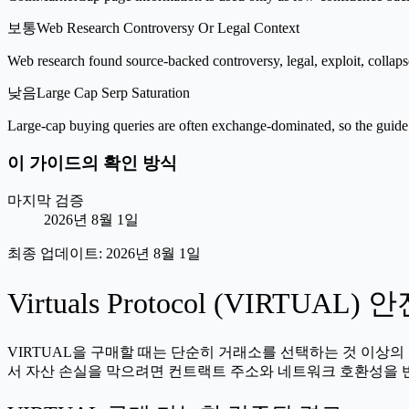
보통
Web Research Controversy Or Legal Context
Web research found source-backed controversy, legal, exploit, collaps
낮음
Large Cap Serp Saturation
Large-cap buying queries are often exchange-dominated, so the guide 
이 가이드의 확인 방식
마지막 검증
2026년 8월 1일
최종 업데이트:
2026년 8월 1일
Virtuals Protocol (VIR
VIRTUAL을 구매할 때는 단순히 거래소를 선택하는 것 이상
서 자산 손실을 막으려면 컨트랙트 주소와 네트워크 호환성을 