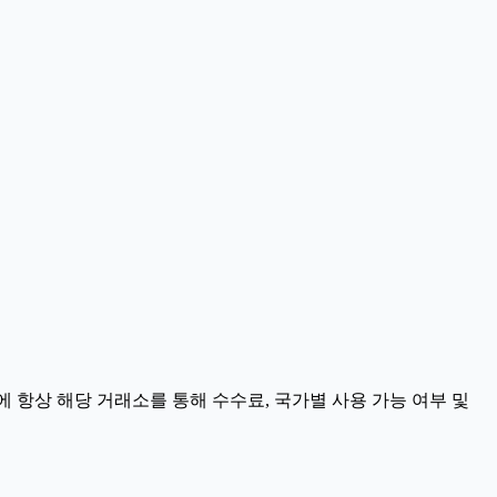
에 항상 해당 거래소를 통해 수수료, 국가별 사용 가능 여부 및