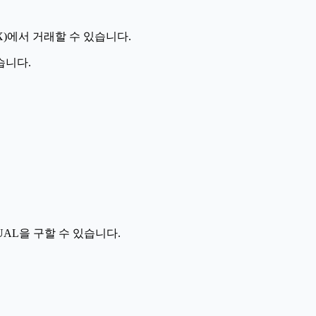
X)에서 거래할 수 있습니다.
습니다.
AL을 구할 수 있습니다.