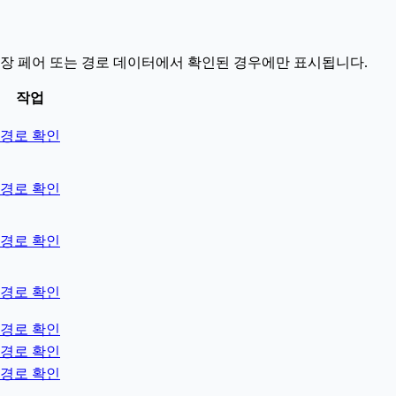
시장 페어 또는 경로 데이터에서 확인된 경우에만 표시됩니다.
작업
경로 확인
경로 확인
경로 확인
경로 확인
경로 확인
경로 확인
경로 확인