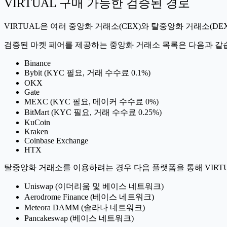
VIRTUAL 구매 가능한 검증된 경로
VIRTUAL은 여러 중앙화 거래소(CEX)와 탈중앙화 거래소(DE
검증된 마켓 페어를 제공하는 중앙화 거래소 목록은 다음과 같
Binance
Bybit (KYC 필요, 거래 수수료 0.1%)
OKX
Gate
MEXC (KYC 필요, 메이커 수수료 0%)
BitMart (KYC 필요, 거래 수수료 0.25%)
KuCoin
Kraken
Coinbase Exchange
HTX
탈중앙화 거래소를 이용하려는 경우 다음 플랫폼을 통해 VIRTU
Uniswap (이더리움 및 베이스 네트워크)
Aerodrome Finance (베이스 네트워크)
Meteora DAMM (솔라나 네트워크)
Pancakeswap (베이스 네트워크)