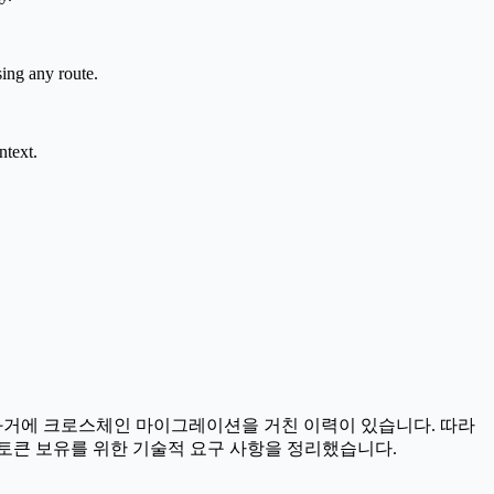
sing any route.
ntext.
 과거에 크로스체인 마이그레이션을 거친 이력이 있습니다. 따라
토큰 보유를 위한 기술적 요구 사항을 정리했습니다.