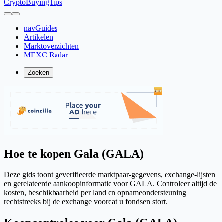
CryptoBuyingTips
navGuides
Artikelen
Marktoverzichten
MEXC Radar
Zoeken
Hoe te kopen Gala (GALA)
Deze gids toont geverifieerde marktpaar-gegevens, exchange-lijsten
en gerelateerde aankoopinformatie voor GALA. Controleer altijd de
kosten, beschikbaarheid per land en opnameondersteuning
rechtstreeks bij de exchange voordat u fondsen stort.