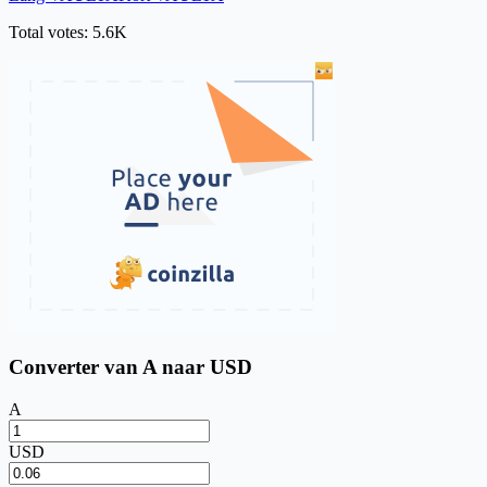
Total votes: 5.6K
Converter van A naar USD
A
USD