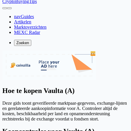
CryptoBuyingTips
navGuides
Artikelen
Marktoverzichten
MEXC Radar
Zoeken
Hoe te kopen Vaulta (A)
Deze gids toont geverifieerde marktpaar-gegevens, exchange-lijsten
en gerelateerde aankoopinformatie voor A. Controleer altijd de
kosten, beschikbaarheid per land en opnameondersteuning
rechtstreeks bij de exchange voordat u fondsen stort.