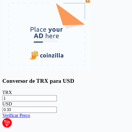
Conversor de TRX para USD
TRX
USD
Verificar Preço