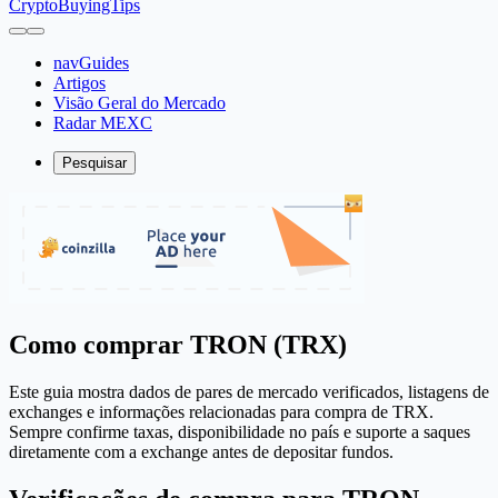
CryptoBuyingTips
navGuides
Artigos
Visão Geral do Mercado
Radar MEXC
Pesquisar
Como comprar TRON (TRX)
Este guia mostra dados de pares de mercado verificados, listagens de
exchanges e informações relacionadas para compra de TRX.
Sempre confirme taxas, disponibilidade no país e suporte a saques
diretamente com a exchange antes de depositar fundos.