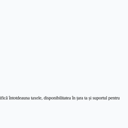
ică întotdeauna taxele, disponibilitatea în țara ta și suportul pentru