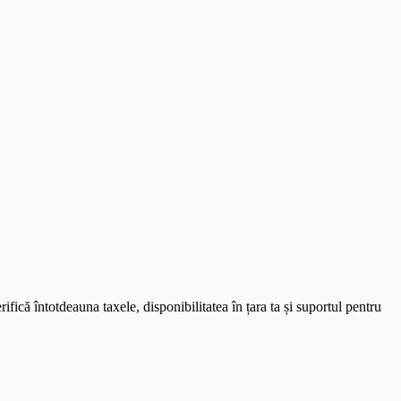
fică întotdeauna taxele, disponibilitatea în țara ta și suportul pentru