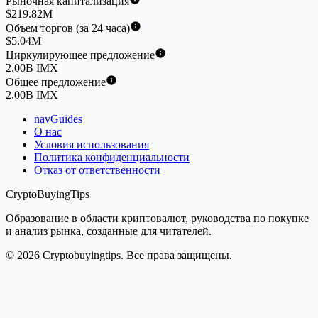
Рыночная капитализация
$219.82M
Объем торгов (за 24 часа)
$5.04M
Циркулирующее предложение
2.00B IMX
Общее предложение
2.00B IMX
navGuides
О нас
Условия использования
Политика конфиденциальности
Отказ от ответственности
CryptoBuyingTips
Образование в области криптовалют, руководства по покупке
и анализ рынка, созданные для читателей.
© 2026 Cryptobuyingtips. Все права защищены.