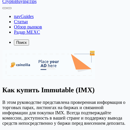
CryptoBuyingTips
navGuides
Статьи
Обзор рынков
Радар MEXC
Поиск
Как купить Immutable (IMX)
В этом руководстве представлена проверенная информация о
торговых парах, листингах на биржах и связанной
информации для покупки IMX. Всегда подтверждайте
комиссии, доступность в вашей стране и поддержку вывода
средств непосредственно у биржи перед внесением депозита.