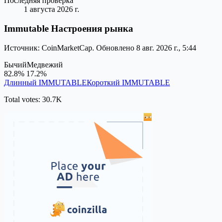
Последняя проверка
1 августа 2026 г.
Immutable Настроения рынка
Источник: CoinMarketCap. Обновлено 8 авг. 2026 г., 5:44
Бычий
Медвежий
82.8%
17.2%
Длинный IMMUTABLE
Короткий IMMUTABLE
Total votes: 30.7K