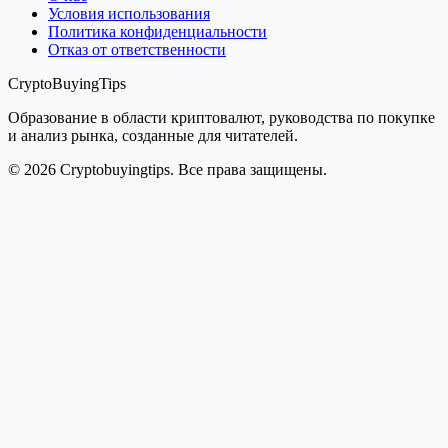
Условия использования
Политика конфиденциальности
Отказ от ответственности
CryptoBuyingTips
Образование в области криптовалют, руководства по покупке
и анализ рынка, созданные для читателей.
© 2026 Cryptobuyingtips. Все права защищены.