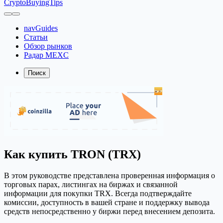
CryptoBuyingTips
navGuides
Статьи
Обзор рынков
Радар MEXC
Поиск
Как купить TRON (TRX)
В этом руководстве представлена проверенная информация о
торговых парах, листингах на биржах и связанной
информации для покупки TRX. Всегда подтверждайте
комиссии, доступность в вашей стране и поддержку вывода
средств непосредственно у биржи перед внесением депозита.