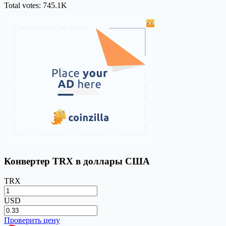
Total votes: 745.1K
Конвертер TRX в доллары США
TRX
USD
Проверить цену