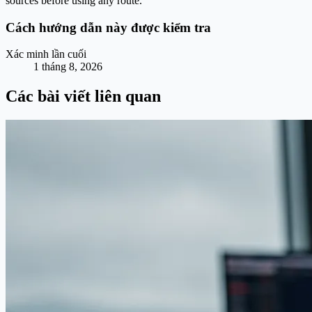
sources before using any route.
Cách hướng dẫn này được kiểm tra
Xác minh lần cuối
1 tháng 8, 2026
Các bài viết liên quan