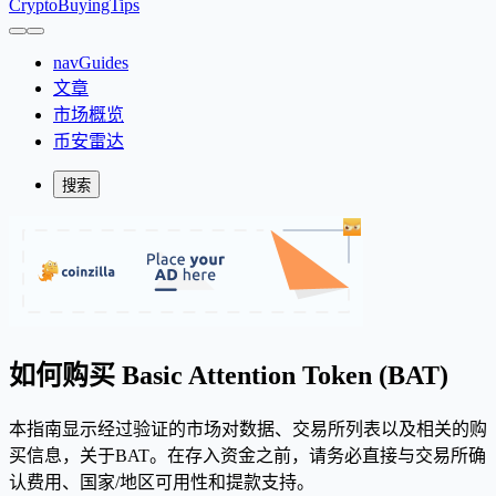
CryptoBuyingTips
navGuides
文章
市场概览
币安雷达
搜索
如何购买 Basic Attention Token (BAT)
本指南显示经过验证的市场对数据、交易所列表以及相关的购
买信息，关于BAT。在存入资金之前，请务必直接与交易所确
认费用、国家/地区可用性和提款支持。