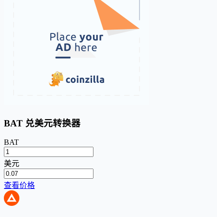
BAT 兑美元转换器
BAT
美元
查看价格