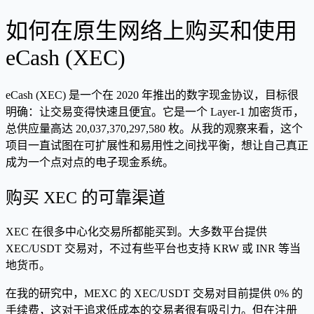
如何在原生网络上购买和使用
eCash (XEC)
eCash (XEC) 是一个在 2020 年推出的数字现金协议，目标很
明确：让交易变得快速且便宜。它是一个 Layer-1 加密货币，
总供应量高达 20,037,370,297,580 枚。从我的观察来看，这个
项目一直试图在可扩展性和易用性之间找平衡，想让自己真正
成为一个点对点的电子现金系统。
购买 XEC 的可靠渠道
XEC 在很多中心化交易所都能买到。大多数平台提供
XEC/USDT 交易对，不过有些平台也支持 KRW 或 INR 等当
地货币。
在我的研究中，MEXC 的 XEC/USDT 交易对目前提供 0% 的
手续费，这对于追求低成本的交易者很有吸引力。但在注册