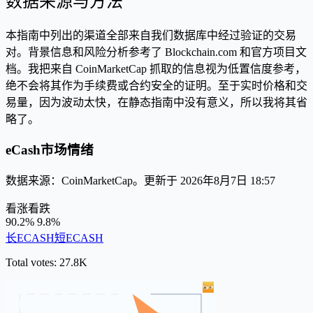
数据来源与方法
本指南中列出的渠道全部来自我们数据库中经过验证的交易
对。背景信息和风险分析参考了 Blockchain.com 和官方项目文
档。我把来自 CoinMarketCap 抓取的信息视为低置信度参考，
绝不会将其作为手续费或合约安全的证明。至于实时价格和交
易量，因为波动太快，在静态指南中没有意义，所以我将其省
略了。
eCash市场情绪
数据来源：CoinMarketCap。更新于 2026年8月7日 18:57
看涨
看跌
90.2%
9.8%
长ECASH
短ECASH
Total votes: 27.8K