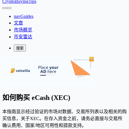
CryptoBuyingTips
navGuides
文章
市场概览
币安雷达
搜索
如何购买 eCash (XEC)
本指南显示经过验证的市场对数据、交易所列表以及相关的购
买信息，关于XEC。在存入资金之前，请务必直接与交易所
确认费用、国家/地区可用性和提款支持。