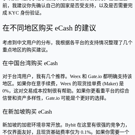
前，我建议你先确认自己的国家是否受支持，以及是否需要完
成 KYC 身份验证。
在不同地区购买 eCash 的建议
考虑到中文用户的分布，我根据各平台的支持情况整理了几个
重点地区的购买建议。
在中国台湾购买 eCash
对于台湾用户，我有几个推荐。Weex 和 Gate.io 都明确支持该
地区。如果你在意手续费，Weex 的现货挂单费 (Maker) 是
0%，这对交易成本控制很有帮助。如果你更看重平台的综合
信誉和资产多样性，Gate.io 可能是个更好的选择。
在新加坡购买 eCash
新加坡的加密环境非常开放。Bybit 在这里有很强的竞争力，
不仅界面友好，且现货基础费率仅为 0.1%。如果你需要一个