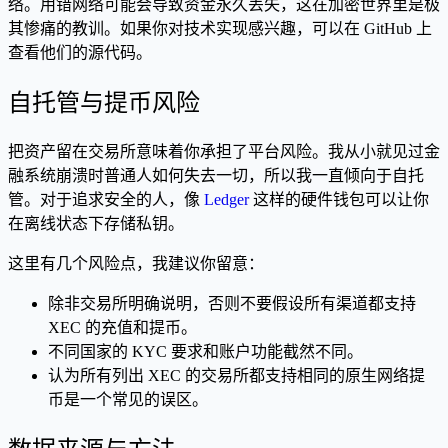
络。用错网络可能会导致资金永久丢失，这在加密世界里是极
其惨痛的教训。如果你对技术实现感兴趣，可以在 GitHub 上
查看他们的源代码。
自托管与提币风险
把资产留在交易所意味着你承担了平台风险。我从小就见过金
融系统崩溃时普通人如何失去一切，所以我一直倾向于自托
管。对于追求安全的人，像
Ledger
这样的硬件钱包可以让你
在离线状态下存储私钥。
这里有几个风险点，我建议你留意：
除非交易所明确说明，否则不要假设所有渠道都支持
XEC 的充值和提币。
不同国家的 KYC 要求和账户功能截然不同。
认为所有列出 XEC 的交易所都支持相同的原生网络提
币是一个常见的误区。