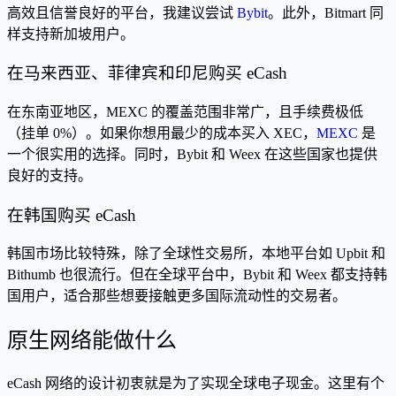
高效且信誉良好的平台，我建议尝试
Bybit
。此外，Bitmart 同
样支持新加坡用户。
在马来西亚、菲律宾和印尼购买 eCash
在东南亚地区，MEXC 的覆盖范围非常广，且手续费极低
（挂单 0%）。如果你想用最少的成本买入 XEC，
MEXC
是
一个很实用的选择。同时，Bybit 和 Weex 在这些国家也提供
良好的支持。
在韩国购买 eCash
韩国市场比较特殊，除了全球性交易所，本地平台如 Upbit 和
Bithumb 也很流行。但在全球平台中，Bybit 和 Weex 都支持韩
国用户，适合那些想要接触更多国际流动性的交易者。
原生网络能做什么
eCash 网络的设计初衷就是为了实现全球电子现金。这里有个