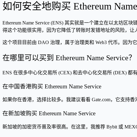
如何安全地购买 Ethereum Name Se
Ethereum Name Service (ENS) 其实就是一个
得这个功能很实用，因为它降低了转账时发错地址的风险，让
这个项目目前由 DAO 治理，属于治理类和 Web3 代币
在哪里可以买到 Ethereum Name Service？
ENS 在很多中心化交易所 (CEX) 和去中心化交易所 (DEX) 
在中国香港购买 Ethereum Name Service
如果你在香港，选择比较多。我建议看看 Gate.com，它支
在新加坡购买 Ethereum Name Service
新加坡的加密货币普及率很高。在这里，我推荐 Bybit 或 M