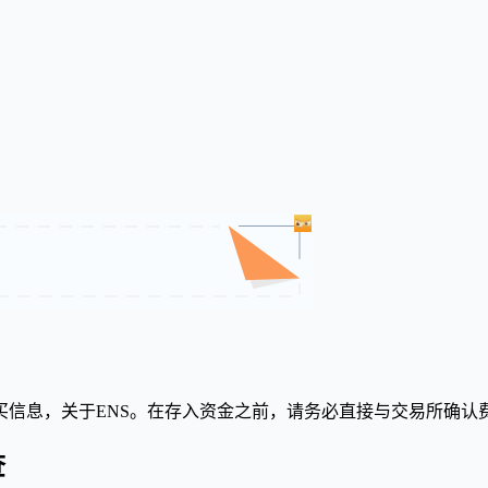
信息，关于ENS。在存入资金之前，请务必直接与交易所确认
查