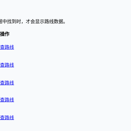
据中找到时，才会显示路线数据。
操作
查路线
查路线
查路线
查路线
查路线