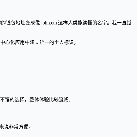
样的钱包地址变成像 john.eth 这样人类能读懂的名字。我一直觉
的去中心化应用中建立统一的个人标识。
是个不错的选择，整体体验比较流畅。
者来说非常方便。