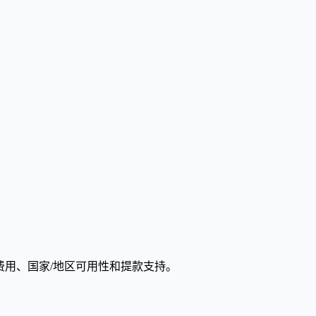
费用、国家/地区可用性和提款支持。