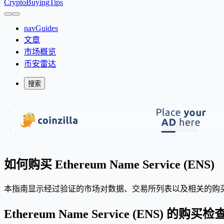
CryptoBuyingTips
navGuides
文章
市场概览
币安雷达
搜索
如何购买 Ethereum Name Service (ENS)
本指南显示经过验证的市场对数据、交易所列表以及相关的购买
Ethereum Name Service (ENS) 的购买检