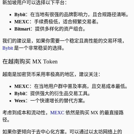
新加坡用户可以选择以下平台：
Bybit
：在当地有很强的品牌影响力，且合规路径清晰。
MEXC
：手续费极低，适合频繁交易者。
Bitmart
：提供多样化的资产组合。
我们的建议是，如果你需要一个稳定且高性能的交易环境，
Bybit
是一个非常稳妥的选择。
在越南购买 MX Token
越南是加密货币采用率极高的地区，建议关注：
MEXC
：在当地用户群中普及率高，且交易成本最低。
Bybit
：提供强大的衍生品交易工具。
Weex
：一个快速增长的替代方案。
考虑到成本和流动性，
MEXC
依然是购买 MX 的最直接路
径。
如果你更倾向于去中心化方案，可以通过以太坊网络上的