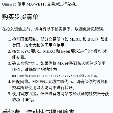
Uniswap 使用 MX/WETH 交易对进行兑换。
购买步骤清单
在投入资金之前，请执行以下核实步骤，以避免常见错误。
检查国家限制。部分交易所（如 MEXC 和 Bybit）禁止
美国、加拿大和英国用户使用。
核实 KYC 要求。MEXC 和 Bybit 要求进行身份验证才
能交易。
确认合约地址。如果你将 MX 转移到私人钱包或使用
DEX，请确保合约地址为
。
0x11eef04c884e24d9b7b4760e7476d06ddf797f36
匹配网络。MX 是以太坊生态代币。请确保你的钱包和
交易所都使用以太坊网络进行转账。
使用官方链接。仅通过官方网站或经认证的社交账号获
取项目详情。
手续费、流动性与提现检查