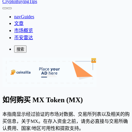
CryptoBuyingTips
navGuides
文章
市场概览
币安雷达
搜索
如何购买 MX Token (MX)
本指南显示经过验证的市场对数据、交易所列表以及相关的购
买信息，关于MX。在存入资金之前，请务必直接与交易所确
认费用、国家/地区可用性和提款支持。