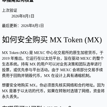
本指南如何核查
上次验证
2026年8月1日
最后更新：
2026年8月1日
如何安全购买 MX Token (MX)
MX Token (MX) 是 MEXC 中心化交易所的原生加密货币，于
2019 年推出。它运行在以太坊平台，旨在驱动 MEXC 的整个
生态系统。持有 MX 的用户可以对业务决策和团队选举进行
投票，或优先参与平台活动。由于 MEXC 会将部分交易手续
费用于回购并销毁代币，MX 在设计上具有通缩机制。
想要安全地购买 MX，你必须首先核实网络和合约地址。因为
MX 是基于以太坊的代币，如果在转账时选错了网络，资金将
永久丢失。