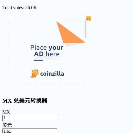
Total votes: 26.0K
MX 兑美元转换器
MX
美元