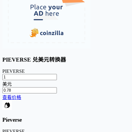
PIEVERSE 兑美元转换器
PIEVERSE
美元
查看价格
Pieverse
PIEVERSE