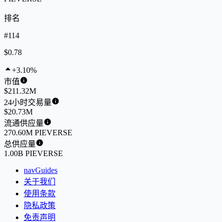
排名
#114
$0.78
+3.10%
市值
$211.32M
24小时交易量
$20.73M
流通供应量
270.60M PIEVERSE
总供应量
1.00B PIEVERSE
navGuides
关于我们
使用条款
隐私政策
免责声明