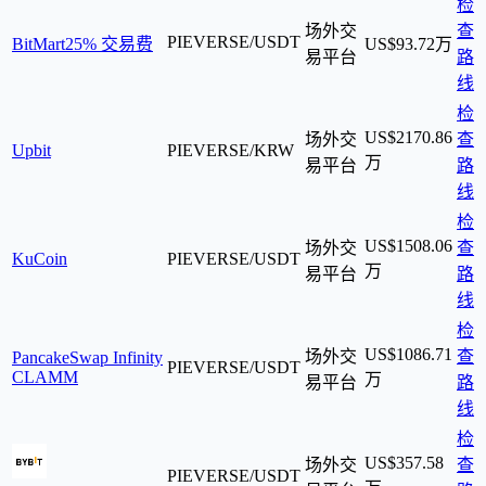
检
场外交
查
PIEVERSE/USDT
BitMart
25% 交易费
US$93.72万
易平台
路
线
检
US$2170.86
场外交
查
Upbit
PIEVERSE/KRW
万
易平台
路
线
检
US$1508.06
场外交
查
KuCoin
PIEVERSE/USDT
万
易平台
路
线
检
US$1086.71
场外交
查
PancakeSwap Infinity
PIEVERSE/USDT
CLAMM
万
易平台
路
线
检
US$357.58
场外交
查
PIEVERSE/USDT