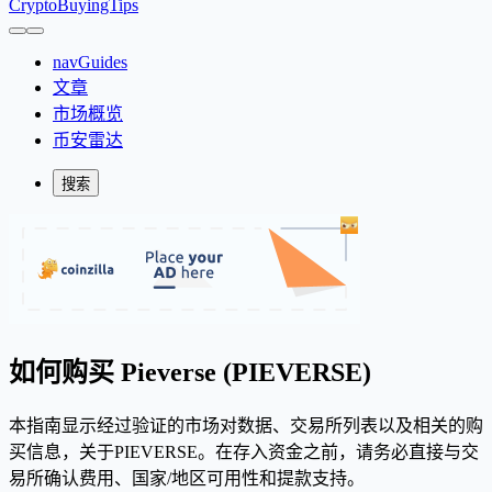
CryptoBuyingTips
navGuides
文章
市场概览
币安雷达
搜索
如何购买 Pieverse (PIEVERSE)
本指南显示经过验证的市场对数据、交易所列表以及相关的购
买信息，关于PIEVERSE。在存入资金之前，请务必直接与交
易所确认费用、国家/地区可用性和提款支持。