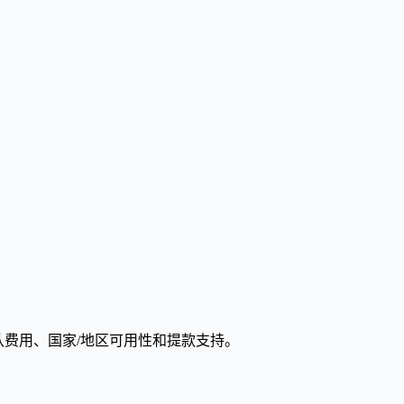
认费用、国家/地区可用性和提款支持。