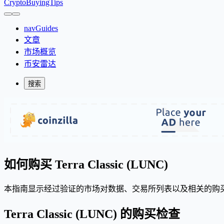
CryptoBuyingTips
navGuides
文章
市场概览
币安雷达
搜索
如何购买 Terra Classic (LUNC)
本指南显示经过验证的市场对数据、交易所列表以及相关的购买
Terra Classic (LUNC) 的购买检查