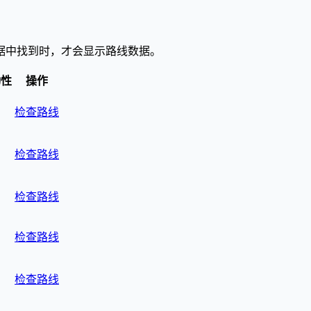
据中找到时，才会显示路线数据。
动性
操作
检查路线
检查路线
检查路线
检查路线
检查路线