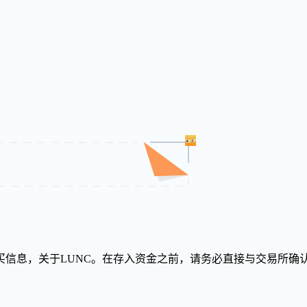
信息，关于LUNC。在存入资金之前，请务必直接与交易所确