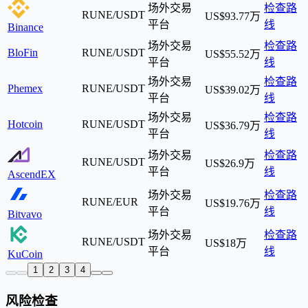
场外交易
检查路
RUNE/USDT
US$93.77万
平台
线
Binance
场外交易
检查路
BloFin
RUNE/USDT
US$55.52万
平台
线
场外交易
检查路
Phemex
RUNE/USDT
US$39.02万
平台
线
场外交易
检查路
Hotcoin
RUNE/USDT
US$36.79万
平台
线
场外交易
检查路
RUNE/USDT
US$26.9万
平台
线
AscendEX
场外交易
检查路
RUNE/EUR
US$19.76万
平台
线
Bitvavo
场外交易
检查路
RUNE/USDT
US$18万
平台
线
KuCoin
1
2
3
4
风险检查