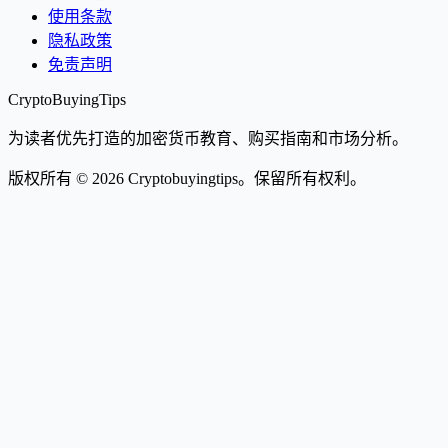
使用条款
隐私政策
免责声明
CryptoBuyingTips
为读者优先打造的加密货币教育、购买指南和市场分析。
版权所有 © 2026 Cryptobuyingtips。保留所有权利。