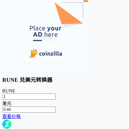
RUNE 兑美元转换器
RUNE
美元
查看价格