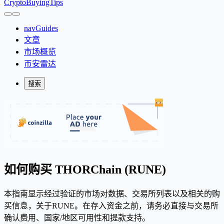
CryptoBuyingTips
navGuides
文章
市场概览
币安雷达
搜索
如何购买 THORChain (RUNE)
本指南显示经过验证的市场对数据、交易所列表以及相关的购
买信息，关于RUNE。在存入资金之前，请务必直接与交易所
确认费用、国家/地区可用性和提款支持。