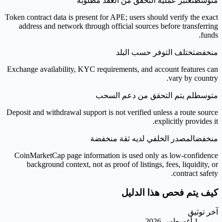
متوسط
تعتبر عملية التحقق من العقد مطلوبة
Token contract data is present for APE; users should verify the exact
address and network through official sources before transferring
funds.
منخفض
تختلف التوفر حسب البلد
Exchange availability, KYC requirements, and account features can
vary by country.
متوسط
لم يتم التحقق من دعم السحب
Deposit and withdrawal support is not verified unless a route source
explicitly provides it.
منخفض
المصدر الخلفي لديه ثقة منخفضة
CoinMarketCap page information is used only as low-confidence
background context, not as proof of listings, fees, liquidity, or
contract safety.
كيف يتم فحص هذا الدليل
آخر توثيق
1 أغسطس 2026