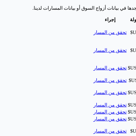
دها في بيانات أزواج السوق أو بيانات المسارات لدينا.
لة
إجراء
تحقق من المسار
تحقق من المسار
تحقق من المسار
تحقق من المسار
تحقق من المسار
تحقق من المسار
تحقق من المسار
تحقق من المسار
تحقق من المسار