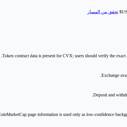
تحقق من المسار
Token contract data is present for CVX; users should verify the exact 
Exchange avai
Deposit and withdra
oinMarketCap page information is used only as low-confidence background 