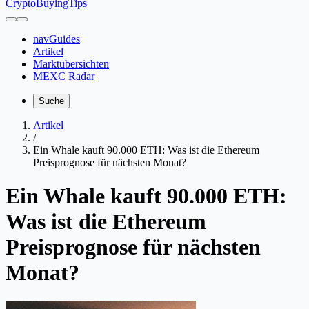
CryptoBuyingTips
navGuides
Artikel
Marktübersichten
MEXC Radar
Suche
Artikel
/
Ein Whale kauft 90.000 ETH: Was ist die Ethereum
Preisprognose für nächsten Monat?
Ein Whale kauft 90.000 ETH:
Was ist die Ethereum
Preisprognose für nächsten
Monat?