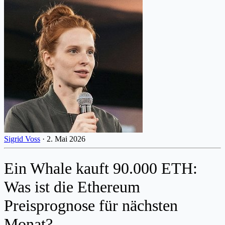
Sigrid Voss
·
2. Mai 2026
Ein Whale kauft 90.000 ETH:
Was ist die Ethereum
Preisprognose für nächsten
Monat?