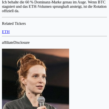
Ich behalte die 60 % Dominanz-Marke genau im Auge. Wenn BTC
stagniert und das ETH-Volumen sprunghaft ansteigt, ist die Rotation
offiziell da.
Related Tickers
ETH
affiliateDisclosure