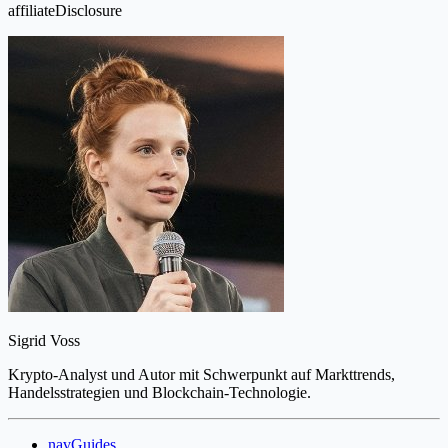
affiliateDisclosure
Sigrid Voss
Krypto-Analyst und Autor mit Schwerpunkt auf Markttrends,
Handelsstrategien und Blockchain-Technologie.
navGuides