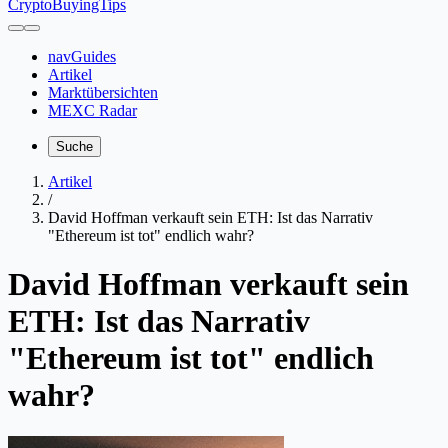
CryptoBuyingTips
navGuides
Artikel
Marktübersichten
MEXC Radar
Suche
Artikel
/
David Hoffman verkauft sein ETH: Ist das Narrativ
"Ethereum ist tot" endlich wahr?
David Hoffman verkauft sein
ETH: Ist das Narrativ
"Ethereum ist tot" endlich
wahr?