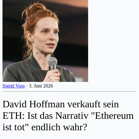
Sigrid Voss
·
3. Juni 2026
David Hoffman verkauft sein
ETH: Ist das Narrativ "Ethereum
ist tot" endlich wahr?