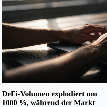
DeFi-Volumen explodiert um
1000 %, während der Markt