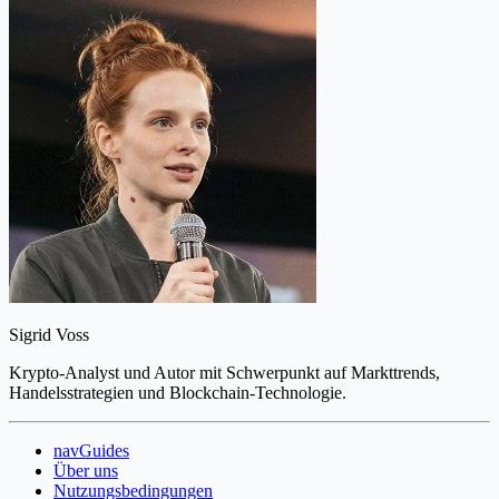
Sigrid Voss
Krypto-Analyst und Autor mit Schwerpunkt auf Markttrends,
Handelsstrategien und Blockchain-Technologie.
navGuides
Über uns
Nutzungsbedingungen