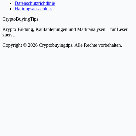
Datenschutzrichtlinie
Haftungsausschluss
CryptoBuyingTips
Krypto-Bildung, Kaufanleitungen und Marktanalysen – für Leser
zuerst.
Copyright © 2026 Cryptobuyingtips. Alle Rechte vorbehalten.