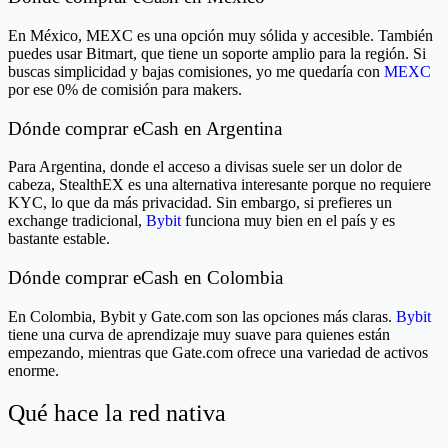
En México, MEXC es una opción muy sólida y accesible. También
puedes usar Bitmart, que tiene un soporte amplio para la región. Si
buscas simplicidad y bajas comisiones, yo me quedaría con
MEXC
por ese 0% de comisión para makers.
Dónde comprar eCash en Argentina
Para Argentina, donde el acceso a divisas suele ser un dolor de
cabeza, StealthEX es una alternativa interesante porque no requiere
KYC, lo que da más privacidad. Sin embargo, si prefieres un
exchange tradicional,
Bybit
funciona muy bien en el país y es
bastante estable.
Dónde comprar eCash en Colombia
En Colombia, Bybit y Gate.com son las opciones más claras.
Bybit
tiene una curva de aprendizaje muy suave para quienes están
empezando, mientras que Gate.com ofrece una variedad de activos
enorme.
Qué hace la red nativa