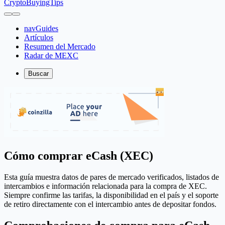
CryptoBuyingTips
navGuides
Artículos
Resumen del Mercado
Radar de MEXC
Buscar
Cómo comprar eCash (XEC)
Esta guía muestra datos de pares de mercado verificados, listados de
intercambios e información relacionada para la compra de XEC.
Siempre confirme las tarifas, la disponibilidad en el país y el soporte
de retiro directamente con el intercambio antes de depositar fondos.