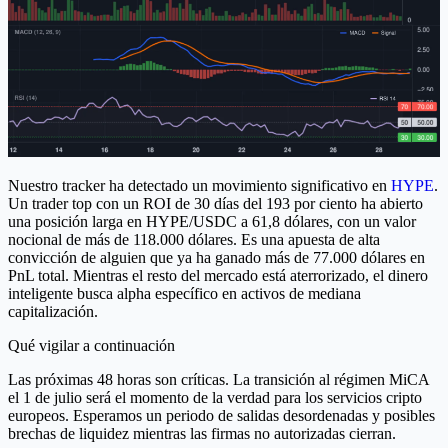
Nuestro tracker ha detectado un movimiento significativo en
HYPE
.
Un trader top con un ROI de 30 días del 193 por ciento ha abierto
una posición larga en HYPE/USDC a 61,8 dólares, con un valor
nocional de más de 118.000 dólares. Es una apuesta de alta
convicción de alguien que ya ha ganado más de 77.000 dólares en
PnL total. Mientras el resto del mercado está aterrorizado, el dinero
inteligente busca alpha específico en activos de mediana
capitalización.
Qué vigilar a continuación
Las próximas 48 horas son críticas. La transición al régimen MiCA
el 1 de julio será el momento de la verdad para los servicios cripto
europeos. Esperamos un periodo de salidas desordenadas y posibles
brechas de liquidez mientras las firmas no autorizadas cierran.