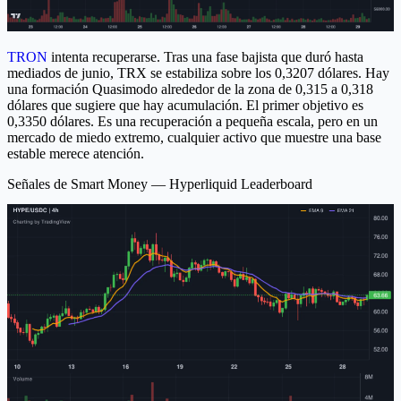
TRON
intenta recuperarse. Tras una fase bajista que duró hasta
mediados de junio, TRX se estabiliza sobre los 0,3207 dólares. Hay
una formación Quasimodo alrededor de la zona de 0,315 a 0,318
dólares que sugiere que hay acumulación. El primer objetivo es
0,3350 dólares. Es una recuperación a pequeña escala, pero en un
mercado de miedo extremo, cualquier activo que muestre una base
estable merece atención.
Señales de Smart Money — Hyperliquid Leaderboard