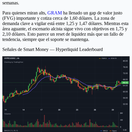
semanas.
Para quienes miran alts,
GRAM
ha llenado un gap de valor justo
(FVG) importante y cotiza cerca de 1,60 dólares. La zona de
demanda clave a vigilar está entre 1,25 y 1,47 dólares. Mientras esta
área aguante, el escenario alcista sigue vivo con objetivos en 1,75 y
2,10 dólares. Esto parece un reset de liquidez más que un fallo de
tendencia, siempre que el soporte se mantenga.
Señales de Smart Money — Hyperliquid Leaderboard