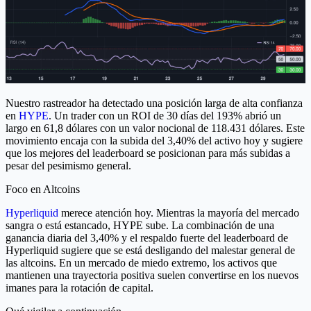
Nuestro rastreador ha detectado una posición larga de alta confianza
en
HYPE
. Un trader con un ROI de 30 días del 193% abrió un
largo en 61,8 dólares con un valor nocional de 118.431 dólares. Este
movimiento encaja con la subida del 3,40% del activo hoy y sugiere
que los mejores del leaderboard se posicionan para más subidas a
pesar del pesimismo general.
Foco en Altcoins
Hyperliquid
merece atención hoy. Mientras la mayoría del mercado
sangra o está estancado, HYPE sube. La combinación de una
ganancia diaria del 3,40% y el respaldo fuerte del leaderboard de
Hyperliquid sugiere que se está desligando del malestar general de
las altcoins. En un mercado de miedo extremo, los activos que
mantienen una trayectoria positiva suelen convertirse en los nuevos
imanes para la rotación de capital.