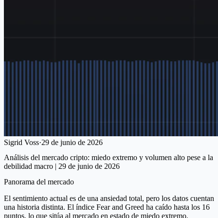
Sigrid Voss
·
29 de junio de 2026
Análisis del mercado cripto: miedo extremo y volumen alto pese a la
debilidad macro | 29 de junio de 2026
Panorama del mercado
El sentimiento actual es de una ansiedad total, pero los datos cuentan
una historia distinta. El índice Fear and Greed ha caído hasta los 16
puntos, lo que sitúa al mercado en estado de miedo extremo.