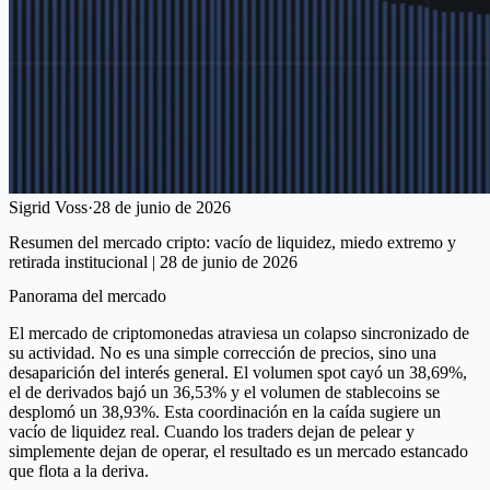
Sigrid Voss
·
28 de junio de 2026
Resumen del mercado cripto: vacío de liquidez, miedo extremo y
retirada institucional | 28 de junio de 2026
Panorama del mercado
El mercado de criptomonedas atraviesa un colapso sincronizado de
su actividad. No es una simple corrección de precios, sino una
desaparición del interés general. El volumen spot cayó un 38,69%,
el de derivados bajó un 36,53% y el volumen de stablecoins se
desplomó un 38,93%. Esta coordinación en la caída sugiere un
vacío de liquidez real. Cuando los traders dejan de pelear y
simplemente dejan de operar, el resultado es un mercado estancado
que flota a la deriva.