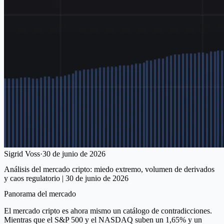
Sigrid Voss
·
30 de junio de 2026
Análisis del mercado cripto: miedo extremo, volumen de derivados
y caos regulatorio | 30 de junio de 2026
Panorama del mercado
El mercado cripto es ahora mismo un catálogo de contradicciones.
Mientras que el S&P 500 y el NASDAQ suben un 1,65% y un