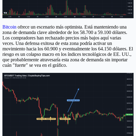
Bitcoin
ofrece un escenario más optimista. Está manteniendo una
zona de demanda clave alrededor de los 58.700 a 59.100 dólares.
Los compradores han rechazado precios más bajos aquí varias
veces. Una defensa exitosa de esta zona podría activar un
movimiento hacia los 60.900 y eventualmente los 64.150 dólares. El
riesgo es un colapso macro en los índices tecnológicos de EE. UU.,
que probablemente atravesaría esta zona de demanda sin importar
cuán "fuerte" se vea en el gráfico.