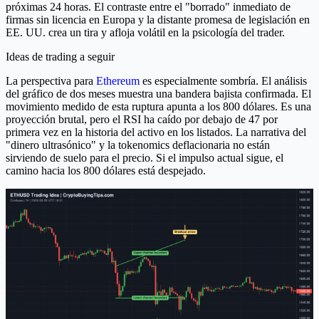
próximas 24 horas. El contraste entre el "borrado" inmediato de
firmas sin licencia en Europa y la distante promesa de legislación en
EE. UU. crea un tira y afloja volátil en la psicología del trader.
Ideas de trading a seguir
La perspectiva para
Ethereum
es especialmente sombría. El análisis
del gráfico de dos meses muestra una bandera bajista confirmada. El
movimiento medido de esta ruptura apunta a los 800 dólares. Es una
proyección brutal, pero el RSI ha caído por debajo de 47 por
primera vez en la historia del activo en los listados. La narrativa del
"dinero ultrasónico" y la tokenomics deflacionaria no están
sirviendo de suelo para el precio. Si el impulso actual sigue, el
camino hacia los 800 dólares está despejado.