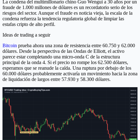
La condena del multimillonario chino Guo Wengui a 30 años por un
fraude de 1.000 millones de dólares es un recordatorio serio de los
riesgos del sector. Aunque el fraude es noticia vieja, la escala de la
condena refuerza la tendencia regulatoria global de limpiar las
estafas cripto de alto perfil.
Ideas de trading a seguir
Bitcoin
prueba ahora una zona de resistencia entre 60.750 y 62.000
dólares. Desde la perspectiva de las Ondas de Elliott, el activo
parece estar completando una micro-onda C de la estructura
principal de la onda 4. Si el precio no rompe los 62.500 dólares,
esperamos que se reanude la caída. Una ruptura por debajo de los
60.000 dólares probablemente activaría un movimiento hacia la zona
de liquidación de largos entre 57.930 y 58.300 dólares.