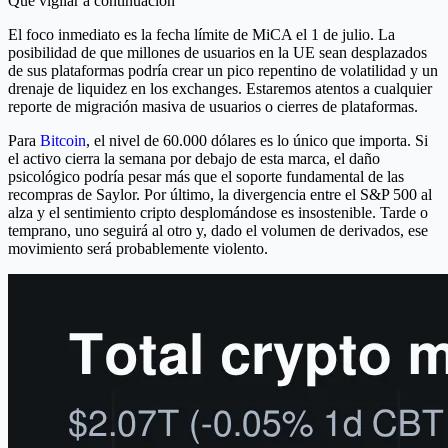
Qué vigilar a continuación
El foco inmediato es la fecha límite de MiCA el 1 de julio. La
posibilidad de que millones de usuarios en la UE sean desplazados
de sus plataformas podría crear un pico repentino de volatilidad y un
drenaje de liquidez en los exchanges. Estaremos atentos a cualquier
reporte de migración masiva de usuarios o cierres de plataformas.
Para
Bitcoin
, el nivel de 60.000 dólares es lo único que importa. Si
el activo cierra la semana por debajo de esta marca, el daño
psicológico podría pesar más que el soporte fundamental de las
recompras de Saylor. Por último, la divergencia entre el S&P 500 al
alza y el sentimiento cripto desplomándose es insostenible. Tarde o
temprano, uno seguirá al otro y, dado el volumen de derivados, ese
movimiento será probablemente violento.