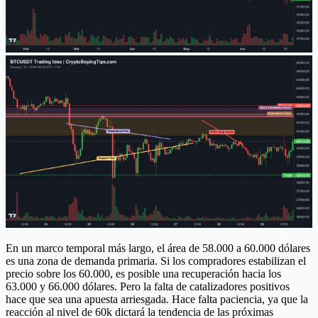
En un marco temporal más largo, el área de 58.000 a 60.000 dólares
es una zona de demanda primaria. Si los compradores estabilizan el
precio sobre los 60.000, es posible una recuperación hacia los
63.000 y 66.000 dólares. Pero la falta de catalizadores positivos
hace que sea una apuesta arriesgada. Hace falta paciencia, ya que la
reacción al nivel de 60k dictará la tendencia de las próximas