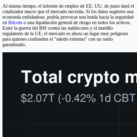
Al mismo tiempo, el informe de empleo de EE. UU. de junio dará el
catalizador macro que el mercado necesita. Si los datos sugieren una
economía enfriándose, podría provocar una huida hacia la seguridad
en
Bitcoin
o una liquidación general de riesgo en todos los activos.
Entre la guerra del BIS contra las stablecoins y el martillo
regulatorio de la UE, el mercado es ahora un lugar muy peligroso
para quienes confunden el "miedo extremo" con un suelo
garantizado.