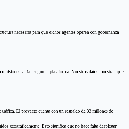
estructura necesaria para que dichos agentes operen con gobernanza
isiones varían según la plataforma. Nuestros datos muestran que
gráfica. El proyecto cuenta con un respaldo de 33 millones de
idos geográficamente. Esto significa que no hace falta desplegar