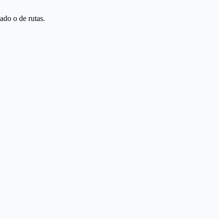
ado o de rutas.