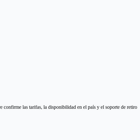
nfirme las tarifas, la disponibilidad en el país y el soporte de retiro