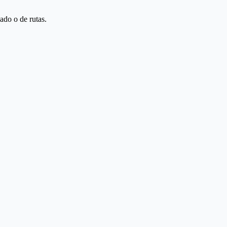
ado o de rutas.