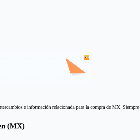
ntercambios e información relacionada para la compra de MX. Siempre conf
en (MX)