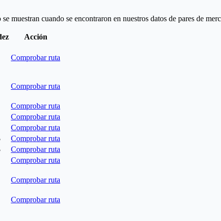
o se muestran cuando se encontraron en nuestros datos de pares de merc
dez
Acción
Comprobar ruta
Comprobar ruta
Comprobar ruta
Comprobar ruta
Comprobar ruta
$
Comprobar ruta
$
Comprobar ruta
Comprobar ruta
Comprobar ruta
Comprobar ruta