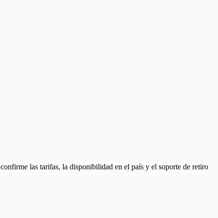
irme las tarifas, la disponibilidad en el país y el soporte de retiro