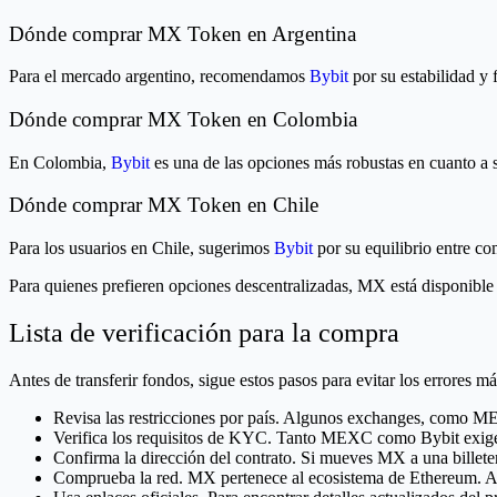
Dónde comprar MX Token en Argentina
Para el mercado argentino, recomendamos
Bybit
por su estabilidad y 
Dónde comprar MX Token en Colombia
En Colombia,
Bybit
es una de las opciones más robustas en cuanto a
Dónde comprar MX Token en Chile
Para los usuarios en Chile, sugerimos
Bybit
por su equilibrio entre c
Para quienes prefieren opciones descentralizadas, MX está disponib
Lista de verificación para la compra
Antes de transferir fondos, sigue estos pasos para evitar los errores 
Revisa las restricciones por país. Algunos exchanges, como 
Verifica los requisitos de KYC. Tanto MEXC como Bybit exigen 
Confirma la dirección del contrato. Si mueves MX a una billete
Comprueba la red. MX pertenece al ecosistema de Ethereum. Aseg