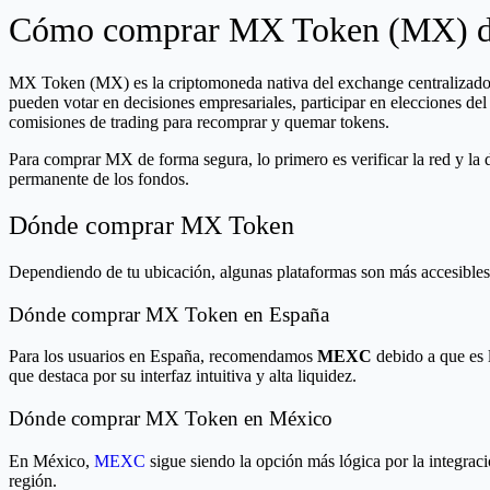
Cómo comprar MX Token (MX) de
MX Token (MX) es la criptomoneda nativa del exchange centralizado
pueden votar en decisiones empresariales, participar en elecciones del
comisiones de trading para recomprar y quemar tokens.
Para comprar MX de forma segura, lo primero es verificar la red y la 
permanente de los fondos.
Dónde comprar MX Token
Dependiendo de tu ubicación, algunas plataformas son más accesibles 
Dónde comprar MX Token en España
Para los usuarios en España, recomendamos
MEXC
debido a que es 
que destaca por su interfaz intuitiva y alta liquidez.
Dónde comprar MX Token en México
En México,
MEXC
sigue siendo la opción más lógica por la integrac
región.