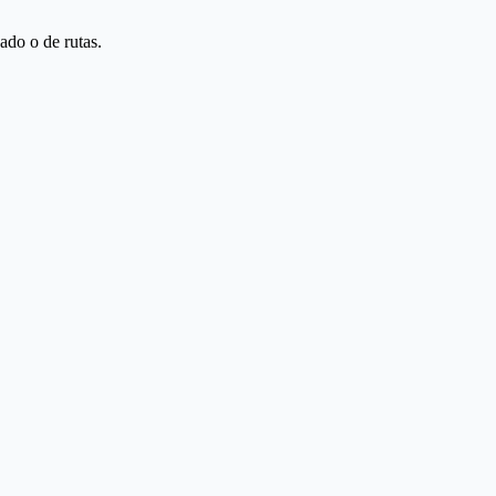
ado o de rutas.