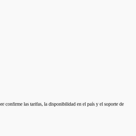
onfirme las tarifas, la disponibilidad en el país y el soporte de