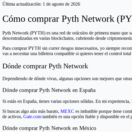
Última actualización:
1 de agosto de 2026
Cómo comprar Pyth Network (PY
Pyth Network (PYTH) es una red de oráculos de primera mano que sali
descentralizadas en varias blockchains, cubriendo desde criptomoneda
Para comprar PYTH sin correr riesgos innecesarios, yo siempre recom
vas a necesitar una billetera compatible si quieres tener el control total
Dónde comprar Pyth Network
Dependiendo de dónde vivas, algunas opciones son mejores que otras.
Dónde comprar Pyth Network en España
Si estás en España, tienes varias opciones sólidas. En mi experiencia,
Si buscas algo aún más barato,
MEXC
es imbatible porque tiene comi
de activos,
Gate.com
también es una opción fiable y disponible en el p
Dónde comprar Pyth Network en México