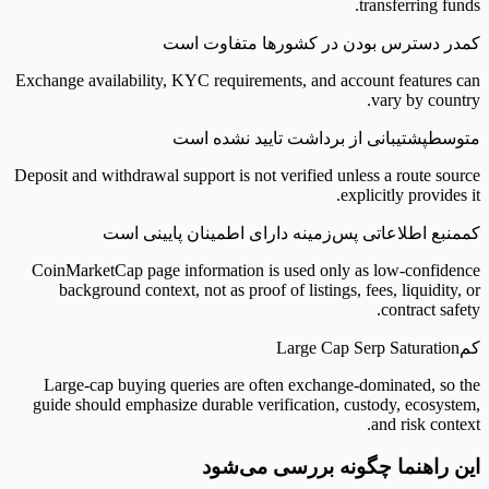
transferring funds.
کم
در دسترس بودن در کشورها متفاوت است
Exchange availability, KYC requirements, and account features can
vary by country.
متوسط
پشتیبانی از برداشت تایید نشده است
Deposit and withdrawal support is not verified unless a route source
explicitly provides it.
کم
منبع اطلاعاتی پس‌زمینه دارای اطمینان پایینی است
CoinMarketCap page information is used only as low-confidence
background context, not as proof of listings, fees, liquidity, or
contract safety.
کم
Large Cap Serp Saturation
Large-cap buying queries are often exchange-dominated, so the
guide should emphasize durable verification, custody, ecosystem,
and risk context.
این راهنما چگونه بررسی می‌شود