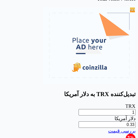
تبدیل‌کننده TRX به دلار آمریکا
TRX
دلار آمریکا
بررسی قیمت