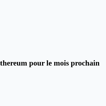
 ethereum pour le mois prochain