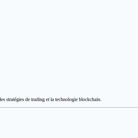
es stratégies de trading et la technologie blockchain.