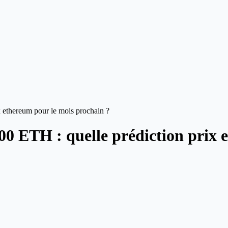
x ethereum pour le mois prochain ?
000 ETH : quelle prédiction prix