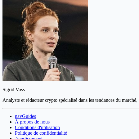
Sigrid Voss
Analyste et rédacteur crypto spécialisé dans les tendances du marché, l
navGuides
À propos de nous
Conditions d'utilisation
Politique de confidentialité
Avertissement