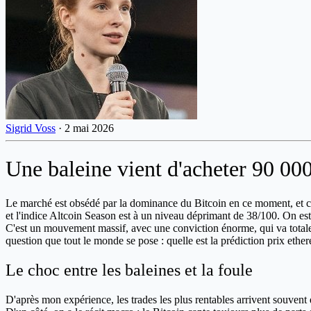
Sigrid Voss
·
2 mai 2026
Une baleine vient d'acheter 90 00
Le marché est obsédé par la dominance du Bitcoin en ce moment, et c'
et l'indice Altcoin Season est à un niveau déprimant de 38/100. On est
C'est un mouvement massif, avec une conviction énorme, qui va total
question que tout le monde se pose : quelle est la prédiction prix eth
Le choc entre les baleines et la foule
D'après mon expérience, les trades les plus rentables arrivent souvent qu