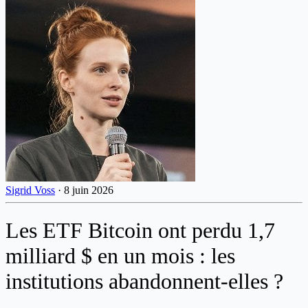
Sigrid Voss
·
8 juin 2026
Les ETF Bitcoin ont perdu 1,7
milliard $ en un mois : les
institutions abandonnent-elles ?