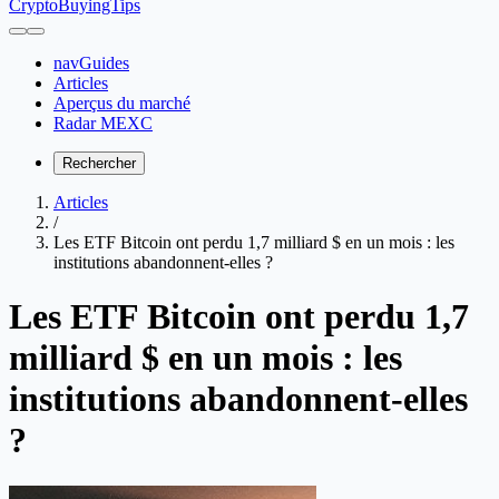
CryptoBuyingTips
navGuides
Articles
Aperçus du marché
Radar MEXC
Rechercher
Articles
/
Les ETF Bitcoin ont perdu 1,7 milliard $ en un mois : les
institutions abandonnent-elles ?
Les ETF Bitcoin ont perdu 1,7
milliard $ en un mois : les
institutions abandonnent-elles
?