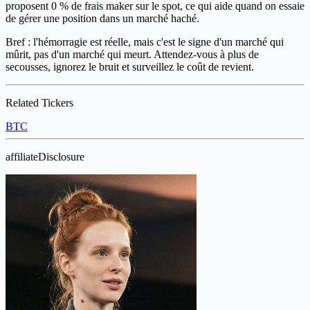
proposent 0 % de frais maker sur le spot, ce qui aide quand on essaie
de gérer une position dans un marché haché.
Bref : l'hémorragie est réelle, mais c'est le signe d'un marché qui
mûrit, pas d'un marché qui meurt. Attendez-vous à plus de
secousses, ignorez le bruit et surveillez le coût de revient.
Related Tickers
BTC
affiliateDisclosure