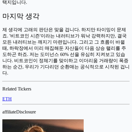
택지입니다.
마지막 생각
제 생각에 고래의 판단은 맞을 겁니다. 하지만 타이밍이 문제
죠. '비트코인 시즌'이라는 내러티브가 워낙 강력하지만, 결국
모든 내러티브는 깨지기 마련입니다. 그리고 그 흐름이 바뀔
때, 하락장에서 미리 매집해둔 자산들이 다음 상승 랠리를 주
도하곤 하죠. 저는 도미넌스 60% 선을 유심히 지켜보고 있습
니다. 비트코인이 정체기를 맞이하고 이더리움 거래량이 폭증
하는 순간, 우리가 기다리던 순환매는 공식적으로 시작된 겁니
다.
Related Tickers
ETH
affiliateDisclosure