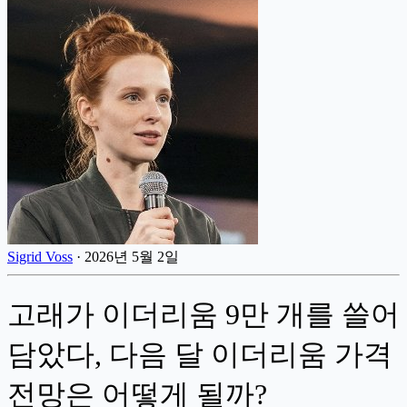
Sigrid Voss
·
2026년 5월 2일
고래가 이더리움 9만 개를 쓸어
담았다, 다음 달 이더리움 가격
전망은 어떻게 될까?