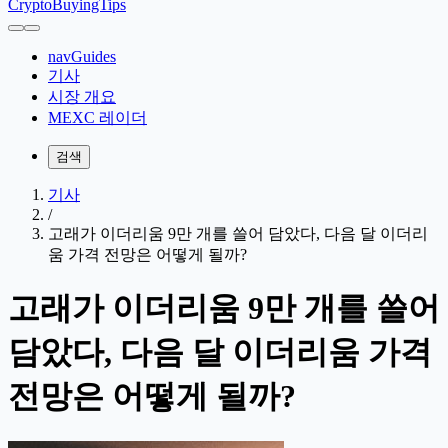
CryptoBuyingTips
navGuides
기사
시장 개요
MEXC 레이더
검색
기사
/
고래가 이더리움 9만 개를 쓸어 담았다, 다음 달 이더리
움 가격 전망은 어떻게 될까?
고래가 이더리움 9만 개를 쓸어
담았다, 다음 달 이더리움 가격
전망은 어떻게 될까?