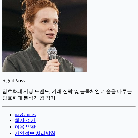
Sigrid Voss
암호화폐 시장 트렌드, 거래 전략 및 블록체인 기술을 다루는
암호화폐 분석가 겸 작가.
navGuides
회사 소개
이용 약관
개인정보 처리방침