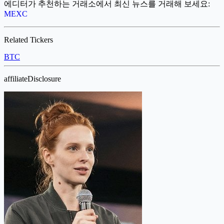
에디터가 추천하는 거래소에서 최신 뉴스를 거래해 보세요:
MEXC
Related Tickers
BTC
affiliateDisclosure