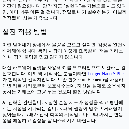
기간이 필요합니다. 만약 지금 "설렌다"는 기분으로 사고 있다
면, 아마 너무 이른 걸 겁니다. 정말로 내가 실수하는 게 아닐까
걱정될 때 사는 게 맞습니다.
실전 적용 방법
이런 털어내기 장세에서 물량을 모으고 싶다면, 감정을 완전히
배제해야 합니다. 특히 시장이 이렇게 요동칠 때 저는 거래소
에 내 장기 물량을 믿고 맡기지 않습니다.
대신 하드웨어 월렛을 사용해 키를 오프라인으로 보관하는 걸
선호합니다. 이제 막 시작하는 분들이라면
Ledger Nano S Plus
가 합리적인 선택지입니다. 보안 칩(Secure Element)을 사용해
개인 키를 해커로부터 보호해주는데, 자산을 실제로 소유하지
못하는 거래소에 그냥 두는 것보다 훨씬 낫습니다.
제 전략은 간단합니다. 실현 손실 지표가 정점을 찍고 평탄해
지는 시점을 기다리는 겁니다. 패닉 셀링이 멈추고 거래량이
잦아들 때, 그때가 진짜 회복의 시작입니다. 그때까지는 변동
성을 예상하고 감정을 잘 다스리시기 바랍니다.