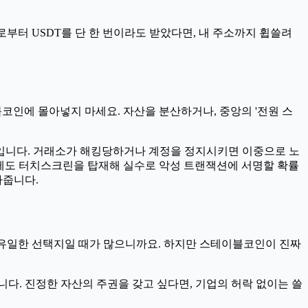
로부터 USDT를 단 한 번이라도 받았다면, 내 주소까지 휩쓸려
블코인에 몰아넣지 마세요. 자산을 분산하거나, 중앙의 '전원 스
격입니다. 거래소가 해킹당하거나 계정을 정지시키면 이중으로 노
에도 터치스크린을 탑재해 실수로 악성 트랜잭션에 서명할 확률
아줍니다.
상 유일한 선택지일 때가 많으니까요. 하지만 스테이블코인이 진짜
니다. 진정한 자산의 주권을 갖고 싶다면, 기업의 허락 없이는 쓸