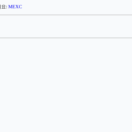
세요:
MEXC