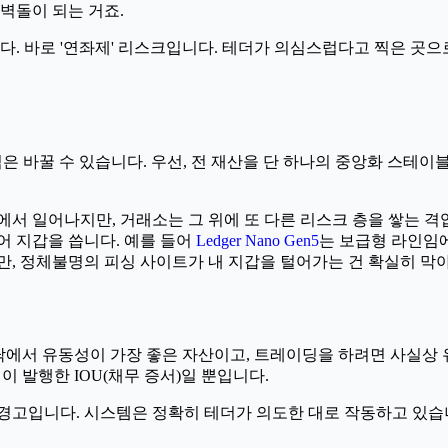
 벽돌이 되는 거죠.
다. 바로 '연좌제' 리스크입니다. 테더가 의심스럽다고 찍은 곳으
은 바꿀 수 있습니다. 우선, 전 재산을 단 하나의 중앙화 스테이
에서 일어나지만, 거래소는 그 위에 또 다른 리스크 층을 쌓는 
어 지갑을 씁니다. 예를 들어
Ledger Nano Gen5
는 보급형 라인임
만, 정체불명의 피싱 사이트가 내 지갑을 털어가는 건 확실히 막
이 바닥에서 유동성이 가장 좋은 자산이고, 트레이딩을 하려면 사실
이 발행한 IOU(채무 증서)일 뿐입니다.
 경고입니다. 시스템은 정확히 테더가 의도한 대로 작동하고 있습