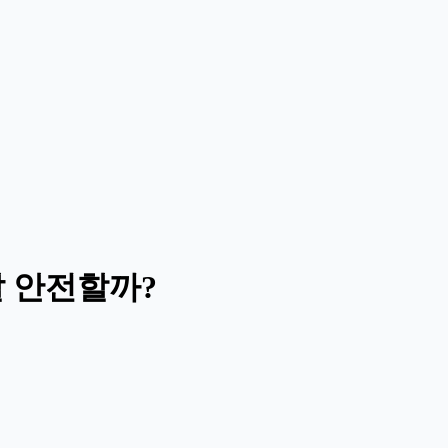
정말 안전할까?