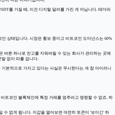
DT를 가질 때, 이건 디지털 달러를 가진 게 아닙니다. 테더라
꽤 중립적인 상태입니다. 시장은 횡보 중이고 비트코인 도미넌스는 60%
은 버튼 하나로 잔고를 지워버릴 수 있는 회사가 관리하는 곳에
말 없이 따를 겁니다.
을 기본적으로 가지고 있다는 사실은 무시한다는 게 참 아이러니
 비트코인 블록체인에 특정 거래를 멈추라고 명령할 수 없죠. 하
 수 없게 됩니다. 지갑을 열어보면 여전히 토큰이 '보이긴' 하