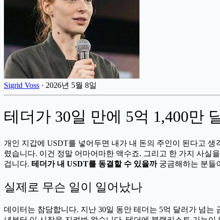
Sigrid Voss
·
2026년 5월 8일
테더가 30일 만에 5억 1,400
개인 지갑에 USDT를 넣어두면 내가 내 돈의 주인이 된다고 생각
렸습니다. 이건 정말 어마어마한 액수죠. 그리고 한 가지 사실
겁니다.
테더가 내 USDT를 동결할 수 있을까
궁금해하는 분들이 
실제로 무슨 일이 일어났나
데이터는 참담합니다. 지난 30일 동안 테더는 5억 달러가 넘는
년부터 이 시장을 지켜봐 왔습니다. 테더에 블랙리스트 기능이 