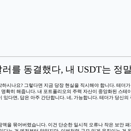
만 달러를 동결했다, 내 USDT는 정
하시나요? 그렇다면 지금 당장 현실을 직시해야 합니다. 테더가 단
을 명확히 해줍니다. 내 포트폴리오의 주력 자산이 중앙화된 스테
있다면, 답은 아주 간단합니다. 네, 가능합니다. 테더가 당신의 
 금액을 묶어버렸습니다. 이건 단순한 일시적 오류나 작은 보안 패치
있다는 건 예전부터 알았지만, 이번처럼 규모 있게 움직이는 건 