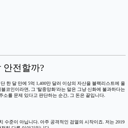
말 안전할까?
 한 달 만에 5억 1,400만 달러 이상의 자산을 블랙리스트에 올
이블코인이라면, 그 '탈중앙화'라는 말은 그냥 신화에 불과하다는
주소를 문제 있다고 판단하는 순간, 그 돈은 끝입니다.
 수준이 아닙니다. 아주 공격적인 검열의 시작이죠. 저는 2019
완전히 다른 이야기입니다.