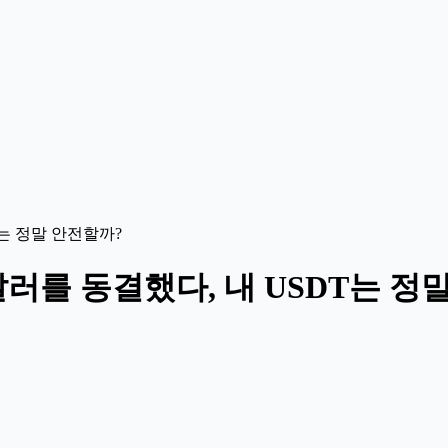
T는 정말 안전할까?
만 달러를 동결했다, 내 USDT는 