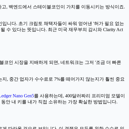
하고, 백엔드에서 스테이블코인이 가치를 이동시키는 방식이죠.
입니다. 초기 크립토 채택자들이 싸워 얻어낸 '허가 필요 없는
될 수 있다는 뜻입니다. 최근 미국 재무부의 감시와 Clarity Act
블코인 시장을 지배하게 되면, 네트워크는 그저 '조금 더 빠른
는지, 중간 업자가 수수료로 7%를 떼어가지 않는지가 훨씬 중요
Ledger Nano Gen5
를 사용하는데, 400달러짜리 프리미엄 모델이
동안 내 키를 내가 직접 소유하는 가장 확실한 방법입니다.
르게 따라올 것으로 보입니다. 이 경쟁은 모두를 위한 수수료 인