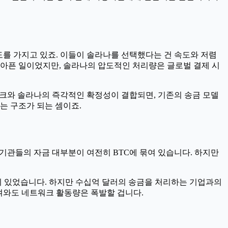
도를 가지고 있죠. 이들이 솔라나를 선택했다는 건 속도와 저렴
치 아픈 일이었지만, 솔라나의 압도적인 처리량은 글로벌 결제 시
워크와 솔라나의 즉각적인 확정성이 결합되면, 기존의 송금 모델
하는 구조가 되는 셈이죠.
, 기관들의 자금 대부분이 여전히 BTC에 묶여 있습니다. 하지만
이 있었습니다. 하지만 수십억 달러의 송금을 처리하는 기업과의
옮겨와도 네트워크 활동량은 폭발할 겁니다.