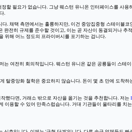
걱정할 필요가 없습니다. 그냥 웨스턴 유니온 인터페이스를 사용
다.
다. 채택 측면에서는 훌륭하지만, 이건 중앙집중형 스테이블코인
. 이 코인은 완전히 규제를 준수할 것이고, 이는 곧 자산이 동결되거나 추적
을 위해 어느 정도의 프라이버시를 포기하는 겁니다.
 저는 여전히 회의적입니다. 웨스턴 유니온 같은 공룡들이 스테이
에게 탈중앙화 철학은 중요하지 않습니다. 돈이 몇 초 만에 도착하
시작했다면, 거래소 밖으로 자산을 옮기는 것을 추천합니다. 저는
이용할 수 있어 만족스럽습니다. 거대 기관들이 울타리를 치는 
 신호입니다. 이제는 '구현 단계'입니다. 다른 송금 업체들도 빠