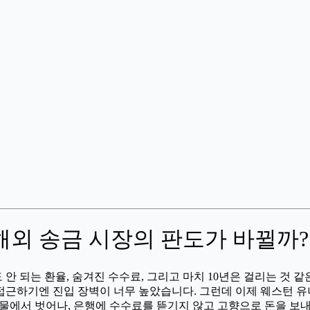
해외 송금 시장의 판도가 바뀔까?
 안 되는 환율, 숨겨진 수수료, 그리고 마치 10년은 걸리는 것 
접근하기엔 진입 장벽이 너무 높았습니다. 그런데 이제 웨스턴 
유물에서 벗어나, 은행에 수수료를 뜯기지 않고 고향으로 돈을 