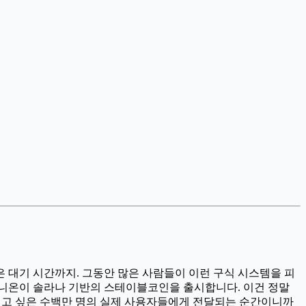
같은 대기 시간까지. 그동안 많은 사람들이 이런 구식 시스템을 피
유니온이 솔라나 기반의 스테이블코인을 출시합니다. 이건 정말
보내고 싶은 수백만 명의 실제 사용자들에게 전달되는 순간이니까