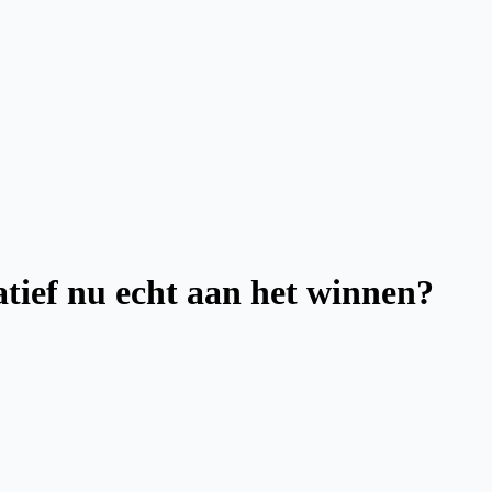
tief nu echt aan het winnen?