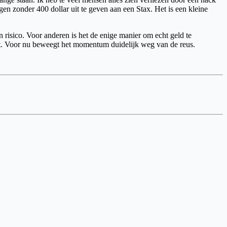
gen zonder 400 dollar uit te geven aan een Stax. Het is een kleine
n risico. Voor anderen is het de enige manier om echt geld te
edt. Voor nu beweegt het momentum duidelijk weg van de reus.