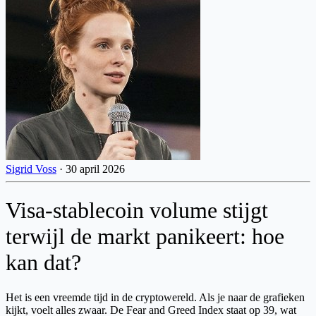
Sigrid Voss
·
30 april 2026
Visa-stablecoin volume stijgt
terwijl de markt panikeert: hoe
kan dat?
Het is een vreemde tijd in de cryptowereld. Als je naar de grafieken
kijkt, voelt alles zwaar. De Fear and Greed Index staat op 39, wat