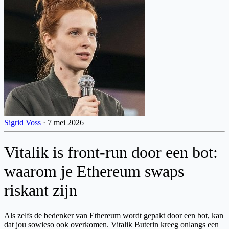
Sigrid Voss
·
7 mei 2026
Vitalik is front-run door een bot:
waarom je Ethereum swaps
riskant zijn
Als zelfs de bedenker van Ethereum wordt gepakt door een bot, kan
dat jou sowieso ook overkomen. Vitalik Buterin kreeg onlangs een