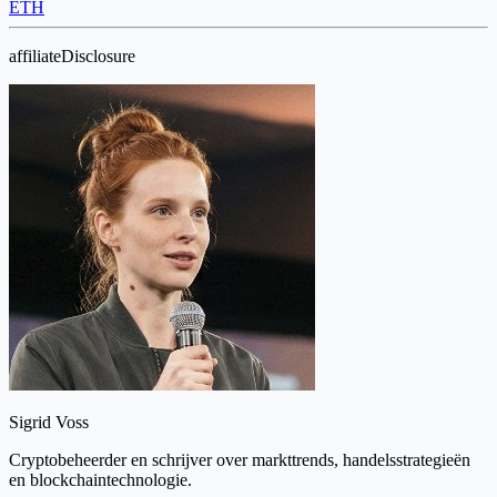
ETH
affiliateDisclosure
Sigrid Voss
Cryptobeheerder en schrijver over markttrends, handelsstrategieën
en blockchaintechnologie.