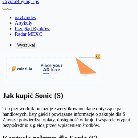
CryptoBuyingTips
navGuides
Artykuły
Przegląd Rynków
Radar MEXC
Wyszukaj
Jak kupić Sonic (S)
Ten przewodnik pokazuje zweryfikowane dane dotyczące par
handlowych, listy giełd i powiązane informacje o zakupie dla S.
Zawsze potwierdzaj opłaty, dostępność w kraju i wsparcie wypłat
bezpośrednio z giełdą przed wpłaceniem środków.