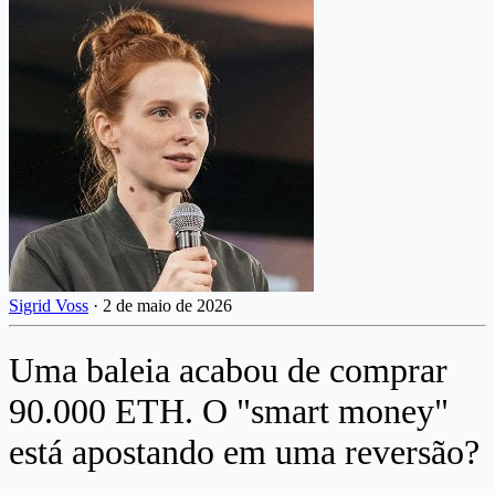
Sigrid Voss
·
2 de maio de 2026
Uma baleia acabou de comprar
90.000 ETH. O "smart money"
está apostando em uma reversão?