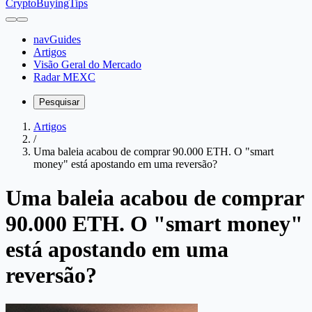
CryptoBuyingTips
navGuides
Artigos
Visão Geral do Mercado
Radar MEXC
Pesquisar
Artigos
/
Uma baleia acabou de comprar 90.000 ETH. O "smart
money" está apostando em uma reversão?
Uma baleia acabou de comprar
90.000 ETH. O "smart money"
está apostando em uma
reversão?