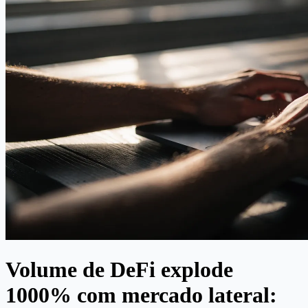
Volume de DeFi explode
1000% com mercado lateral: