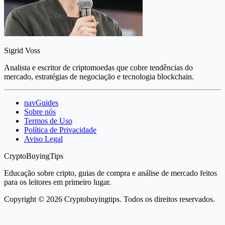
Sigrid Voss
Analista e escritor de criptomoedas que cobre tendências do
mercado, estratégias de negociação e tecnologia blockchain.
navGuides
Sobre nós
Termos de Uso
Política de Privacidade
Aviso Legal
CryptoBuyingTips
Educação sobre cripto, guias de compra e análise de mercado feitos
para os leitores em primeiro lugar.
Copyright © 2026 Cryptobuyingtips. Todos os direitos reservados.