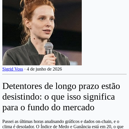
Sigrid Voss
·
4 de junho de 2026
Detentores de longo prazo estão
desistindo: o que isso significa
para o fundo do mercado
Passei as últimas horas analisando gráficos e dados on-chain, e o
clima é desolador. O Índice de Medo e Ganância está em 20, o que