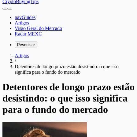
CryptoBuyingTips
navGuides
Artigos
Visão Geral do Mercado
Radar MEXC
Pesquisar
Artigos
/
Detentores de longo prazo estão desistindo: o que isso
significa para o fundo do mercado
Detentores de longo prazo estão
desistindo: o que isso significa
para o fundo do mercado